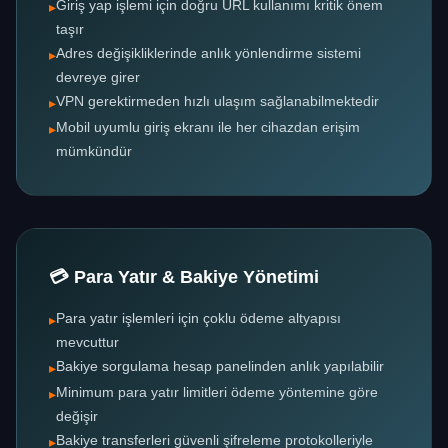
Giriş yap işlemi için doğru URL kullanımı kritik önem
taşır
Adres değişikliklerinde anlık yönlendirme sistemi
devreye girer
VPN gerektirmeden hızlı ulaşım sağlanabilmektedir
Mobil uyumlu giriş ekranı ile her cihazdan erişim
mümkündür
💳 Para Yatır & Bakiye Yönetimi
Para yatır işlemleri için çoklu ödeme altyapısı
mevcuttur
Bakiye sorgulama hesap panelinden anlık yapılabilir
Minimum para yatır limitleri ödeme yöntemine göre
değişir
Bakiye transferleri güvenli şifreleme protokolleriyle