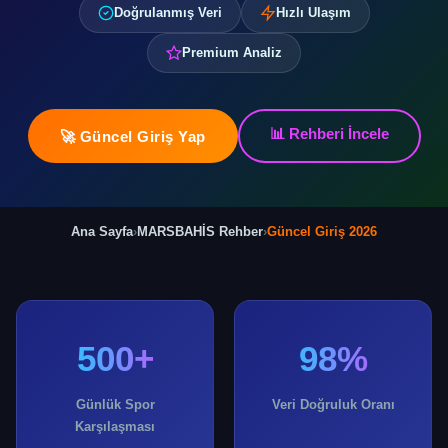
Doğrulanmış Veri
Hızlı Ulaşım
Premium Analiz
📊 Rehberi İncele
🚀 Güncel Giriş Yap
Ana Sayfa
›
MARSBAHİS Rehber
›
Güncel Giriş 2026
500+
98%
Günlük Spor
Veri Doğruluk Oranı
Karşılaşması