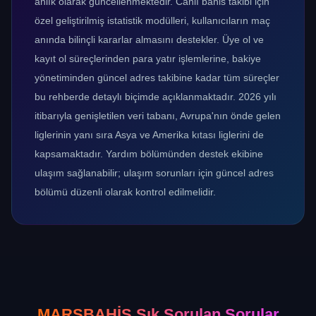
anlık olarak güncellenmektedir. Canlı bahis takibi için
özel geliştirilmiş istatistik modülleri, kullanıcıların maç
anında bilinçli kararlar almasını destekler. Üye ol ve
kayıt ol süreçlerinden para yatır işlemlerine, bakiye
yönetiminden güncel adres takibine kadar tüm süreçler
bu rehberde detaylı biçimde açıklanmaktadır. 2026 yılı
itibarıyla genişletilen veri tabanı, Avrupa'nın önde gelen
liglerinin yanı sıra Asya ve Amerika kıtası liglerini de
kapsamaktadır. Yardım bölümünden destek ekibine
ulaşım sağlanabilir; ulaşım sorunları için güncel adres
bölümü düzenli olarak kontrol edilmelidir.
MARSBAHİS Sık Sorulan Sorular