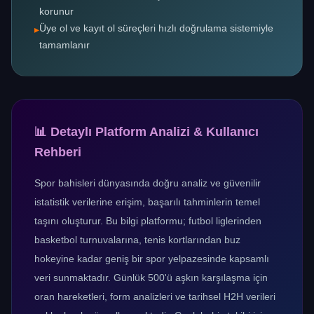
korunur
Üye ol ve kayıt ol süreçleri hızlı doğrulama sistemiyle
tamamlanır
📊 Detaylı Platform Analizi & Kullanıcı
Rehberi
Spor bahisleri dünyasında doğru analiz ve güvenilir
istatistik verilerine erişim, başarılı tahminlerin temel
taşını oluşturur. Bu bilgi platformu; futbol liglerinden
basketbol turnuvalarına, tenis kortlarından buz
hokeyine kadar geniş bir spor yelpazesinde kapsamlı
veri sunmaktadır. Günlük 500'ü aşkın karşılaşma için
oran hareketleri, form analizleri ve tarihsel H2H verileri