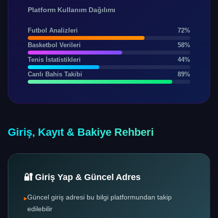
Platform Kullanım Dağılımı
Futbol Analizleri
72%
Basketbol Verileri
58%
Tenis İstatistikleri
44%
Canlı Bahis Takibi
89%
Giriş, Kayıt & Bakiye Rehberi
🔐 Giriş Yap & Güncel Adres
Güncel giriş adresi bu bilgi platformundan takip
edilebilir