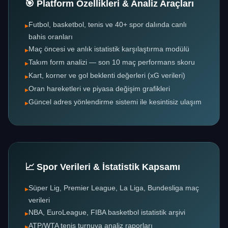
🎯 Platform Özellikleri & Analiz Araçları
Futbol, basketbol, tenis ve 40+ spor dalında canlı
bahis oranları
Maç öncesi ve anlık istatistik karşılaştırma modülü
Takım form analizi — son 10 maç performans skoru
Kart, korner ve gol beklenti değerleri (xG verileri)
Oran hareketleri ve piyasa değişim grafikleri
Güncel adres yönlendirme sistemi ile kesintisiz ulaşım
📈 Spor Verileri & İstatistik Kapsamı
Süper Lig, Premier League, La Liga, Bundesliga maç
verileri
NBA, EuroLeague, FIBA basketbol istatistik arşivi
ATP/WTA tenis turnuva analiz raporları