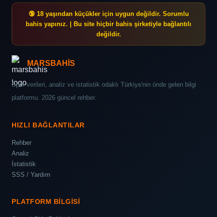
🔞 18 yaşından küçükler için uygun değildir. Sorumlu
bahis yapınız. | Bu site hiçbir bahis şirketiyle bağlantılı
değildir.
MARSBAHİS
Spor verileri, analiz ve istatistik odaklı Türkiye'nin önde gelen bilgi
platformu. 2026 güncel rehber.
HIZLI BAĞLANTILAR
Rehber
Analiz
İstatistik
SSS / Yardım
PLATFORM BILGISI