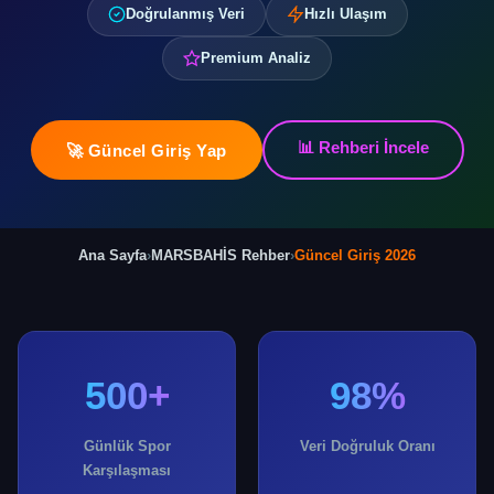
Doğrulanmış Veri
Hızlı Ulaşım
Premium Analiz
📊 Rehberi İncele
🚀 Güncel Giriş Yap
Ana Sayfa
›
MARSBAHİS Rehber
›
Güncel Giriş 2026
500+
98%
Günlük Spor
Veri Doğruluk Oranı
Karşılaşması