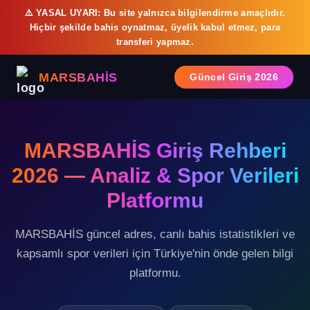
⚠️ YASAL UYARI: Bu site yalnızca bilgilendirme amaçlıdır.
Hiçbir şekilde bahis oynatmaz, üyelik kabul etmez, para
transferi yapmaz.
MARSBAHİS
Güncel Giriş 2026
MARSBAHİS Giriş Rehberi
2026 — Analiz & Spor Verileri
Platformu
MARSBAHİS güncel adres, canlı bahis istatistikleri ve
kapsamlı spor verileri için Türkiye'nin önde gelen bilgi
platformu.