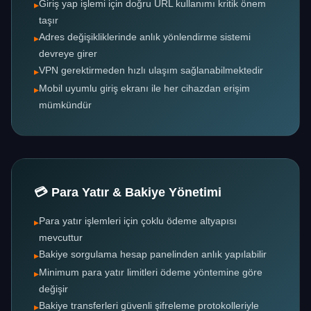
Giriş yap işlemi için doğru URL kullanımı kritik önem
taşır
Adres değişikliklerinde anlık yönlendirme sistemi
devreye girer
VPN gerektirmeden hızlı ulaşım sağlanabilmektedir
Mobil uyumlu giriş ekranı ile her cihazdan erişim
mümkündür
💳 Para Yatır & Bakiye Yönetimi
Para yatır işlemleri için çoklu ödeme altyapısı
mevcuttur
Bakiye sorgulama hesap panelinden anlık yapılabilir
Minimum para yatır limitleri ödeme yöntemine göre
değişir
Bakiye transferleri güvenli şifreleme protokolleriyle