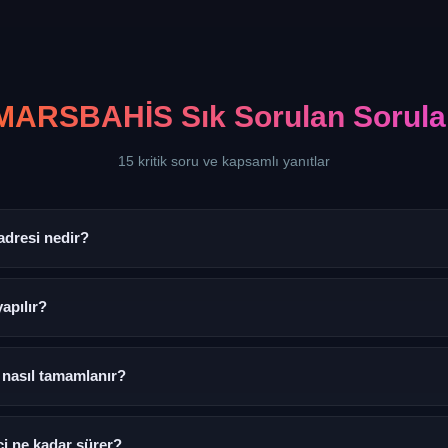
MARSBAHİS Sık Sorulan Sorula
15 kritik soru ve kapsamlı yanıtlar
dresi nedir?
i platformu üzerinden anlık olarak ulaşabilirsiniz. Adres değişikliklerin
apılır?
yap butonunu kullanarak hesabınıza erişebilirsiniz. Doğru URL kullanımı 
nasıl tamamlanır?
ıt sürecini başlatabilirsiniz. Doğrulama adımları tamamlandıktan sonra 
i ne kadar sürer?