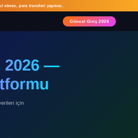
ul etmez, para transferi yapmaz.
Güncel Giriş 2026
 2026 —
atformu
rileri için