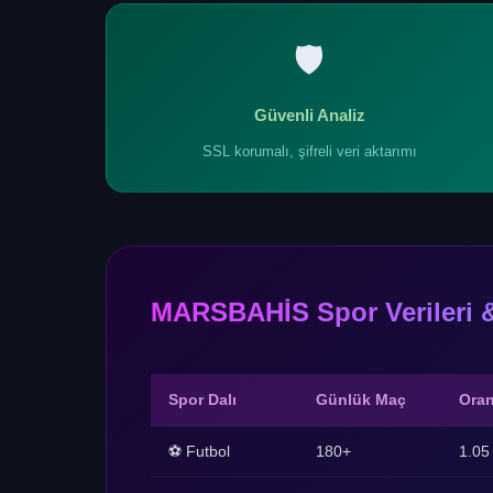
🛡️
Güvenli Analiz
SSL korumalı, şifreli veri aktarımı
MARSBAHİS Spor Verileri & 
Spor Dalı
Günlük Maç
Oran
⚽ Futbol
180+
1.05