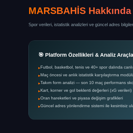
MARSBAHİS Hakkında K
Spor verileri, istatistik analizleri ve güncel adres bilgile
🎯 Platform Özellikleri & Analiz Araçla
Futbol, basketbol, tenis ve 40+ spor dalında canlı
Maç öncesi ve anlık istatistik karşılaştırma modül
Takım form analizi — son 10 maç performans sk
Kart, korner ve gol beklenti değerleri (xG verileri)
Oran hareketleri ve piyasa değişim grafikleri
Güncel adres yönlendirme sistemi ile kesintisiz u