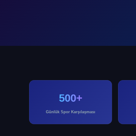
500+
Günlük Spor Karşılaşması