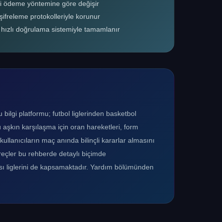
ri ödeme yöntemine göre değişir
 şifreleme protokolleriyle korunur
i hızlı doğrulama sistemiyle tamamlanır
u bilgi platformu; futbol liglerinden basketbol
 aşkın karşılaşma için oran hareketleri, form
, kullanıcıların maç anında bilinçli kararlar almasını
üreçler bu rehberde detaylı biçimde
ıtası liglerini de kapsamaktadır. Yardım bölümünden