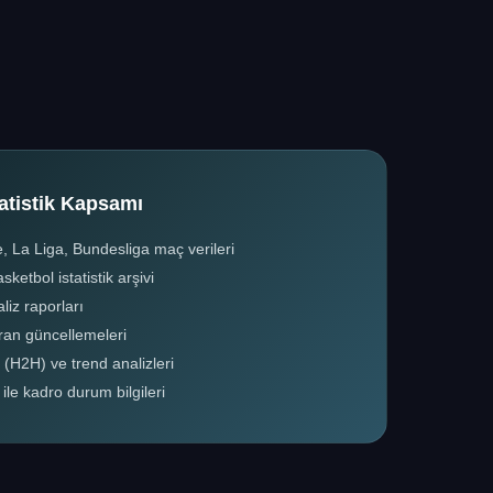
tatistik Kapsamı
 La Liga, Bundesliga maç verileri
etbol istatistik arşivi
iz raporları
oran güncellemeleri
i (H2H) ve trend analizleri
ile kadro durum bilgileri