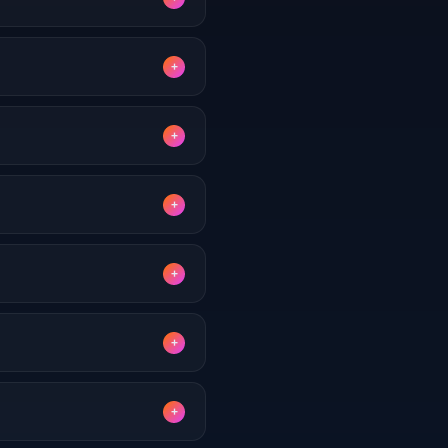
ebilir.
+
tadır.
+
ölümde görüntülenir.
+
 Oran güncellemeleri saniyeler
+
üzere tüm dallar
+
vuzları mevcuttur.
+