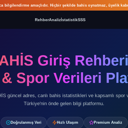
a bilgilendirme amaçlıdır. Hiçbir şekilde bahis oynatmaz, üyelik kab
Rehber
Analiz
İstatistik
SSS
HİS Giriş Rehberi
 & Spor Verileri Pl
güncel adres, canlı bahis istatistikleri ve kapsamlı spor ve
Türkiye'nin önde gelen bilgi platformu.
Doğrulanmış Veri
Hızlı Ulaşım
Premium Analiz