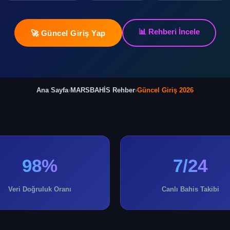
📊 Rehberi İncele
🚀 Güncel Giriş Yap
Ana Sayfa
›
MARSBAHİS Rehber
›
Güncel Giriş 2026
98%
7/24
Veri Doğruluk Oranı
Canlı Bahis Takibi