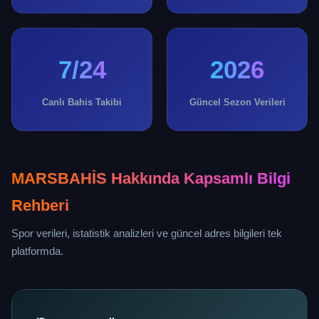
7/24
2026
Canlı Bahis Takibi
Güncel Sezon Verileri
MARSBAHİS Hakkında Kapsamlı Bilgi
Rehberi
Spor verileri, istatistik analizleri ve güncel adres bilgileri tek
platformda.