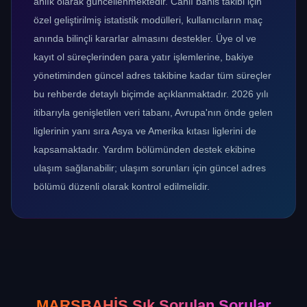
anlık olarak güncellenmektedir. Canlı bahis takibi için
özel geliştirilmiş istatistik modülleri, kullanıcıların maç
anında bilinçli kararlar almasını destekler. Üye ol ve
kayıt ol süreçlerinden para yatır işlemlerine, bakiye
yönetiminden güncel adres takibine kadar tüm süreçler
bu rehberde detaylı biçimde açıklanmaktadır. 2026 yılı
itibarıyla genişletilen veri tabanı, Avrupa'nın önde gelen
liglerinin yanı sıra Asya ve Amerika kıtası liglerini de
kapsamaktadır. Yardım bölümünden destek ekibine
ulaşım sağlanabilir; ulaşım sorunları için güncel adres
bölümü düzenli olarak kontrol edilmelidir.
MARSBAHİS Sık Sorulan Sorular