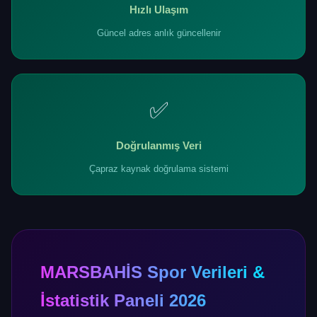
Hızlı Ulaşım
Güncel adres anlık güncellenir
✅
Doğrulanmış Veri
Çapraz kaynak doğrulama sistemi
MARSBAHİS Spor Verileri &
İstatistik Paneli 2026