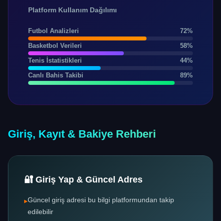
Platform Kullanım Dağılımı
Futbol Analizleri
72%
Basketbol Verileri
58%
Tenis İstatistikleri
44%
Canlı Bahis Takibi
89%
Giriş, Kayıt & Bakiye Rehberi
🔐 Giriş Yap & Güncel Adres
Güncel giriş adresi bu bilgi platformundan takip
edilebilir