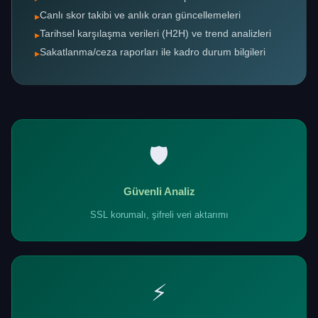
Canlı skor takibi ve anlık oran güncellemeleri
Tarihsel karşılaşma verileri (H2H) ve trend analizleri
Sakatlanma/ceza raporları ile kadro durum bilgileri
🛡️
Güvenli Analiz
SSL korumalı, şifreli veri aktarımı
⚡