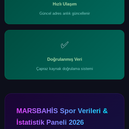
Hızlı Ulaşım
Güncel adres anlık güncellenir
✅
Doğrulanmış Veri
Çapraz kaynak doğrulama sistemi
MARSBAHİS Spor Verileri &
İstatistik Paneli 2026