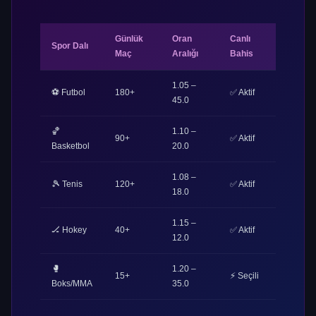
Günlük
Oran
Canlı
Spor Dalı
Maç
Aralığı
Bahis
1.05 –
⚽ Futbol
180+
✅ Aktif
45.0
🏀
1.10 –
90+
✅ Aktif
Basketbol
20.0
1.08 –
🎾 Tenis
120+
✅ Aktif
18.0
1.15 –
🏒 Hokey
40+
✅ Aktif
12.0
🥊
1.20 –
15+
⚡ Seçili
Boks/MMA
35.0