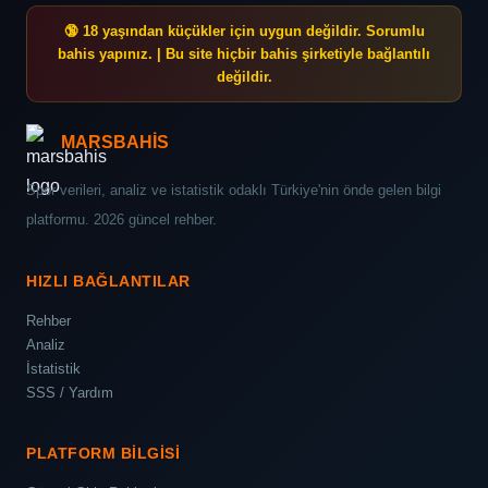
🔞 18 yaşından küçükler için uygun değildir. Sorumlu
bahis yapınız. | Bu site hiçbir bahis şirketiyle bağlantılı
değildir.
MARSBAHİS
Spor verileri, analiz ve istatistik odaklı Türkiye'nin önde gelen bilgi
platformu. 2026 güncel rehber.
HIZLI BAĞLANTILAR
Rehber
Analiz
İstatistik
SSS / Yardım
PLATFORM BILGISI