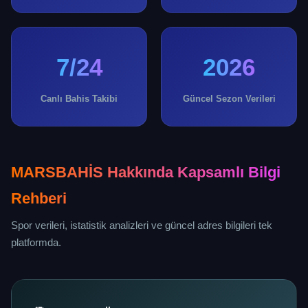
7/24
2026
Canlı Bahis Takibi
Güncel Sezon Verileri
MARSBAHİS Hakkında Kapsamlı Bilgi
Rehberi
Spor verileri, istatistik analizleri ve güncel adres bilgileri tek
platformda.