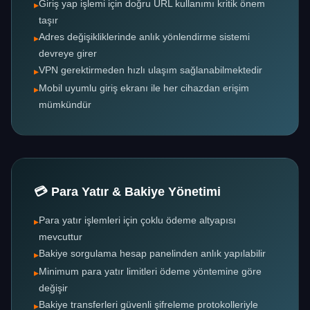
Giriş yap işlemi için doğru URL kullanımı kritik önem
taşır
Adres değişikliklerinde anlık yönlendirme sistemi
devreye girer
VPN gerektirmeden hızlı ulaşım sağlanabilmektedir
Mobil uyumlu giriş ekranı ile her cihazdan erişim
mümkündür
💳 Para Yatır & Bakiye Yönetimi
Para yatır işlemleri için çoklu ödeme altyapısı
mevcuttur
Bakiye sorgulama hesap panelinden anlık yapılabilir
Minimum para yatır limitleri ödeme yöntemine göre
değişir
Bakiye transferleri güvenli şifreleme protokolleriyle