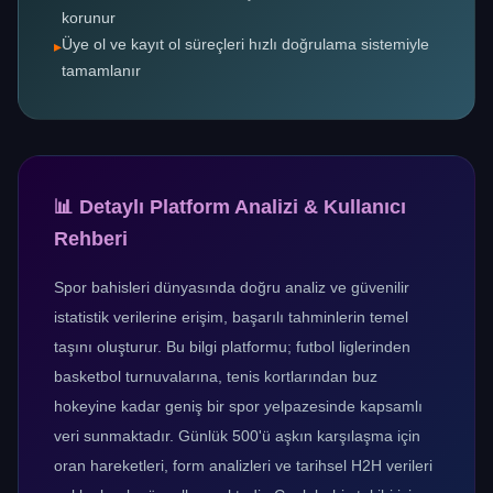
korunur
Üye ol ve kayıt ol süreçleri hızlı doğrulama sistemiyle
tamamlanır
📊 Detaylı Platform Analizi & Kullanıcı
Rehberi
Spor bahisleri dünyasında doğru analiz ve güvenilir
istatistik verilerine erişim, başarılı tahminlerin temel
taşını oluşturur. Bu bilgi platformu; futbol liglerinden
basketbol turnuvalarına, tenis kortlarından buz
hokeyine kadar geniş bir spor yelpazesinde kapsamlı
veri sunmaktadır. Günlük 500'ü aşkın karşılaşma için
oran hareketleri, form analizleri ve tarihsel H2H verileri