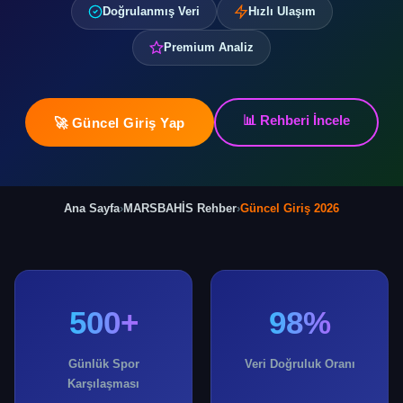
Doğrulanmış Veri
Hızlı Ulaşım
Premium Analiz
📊 Rehberi İncele
🚀 Güncel Giriş Yap
Ana Sayfa
›
MARSBAHİS Rehber
›
Güncel Giriş 2026
500+
98%
Günlük Spor
Veri Doğruluk Oranı
Karşılaşması