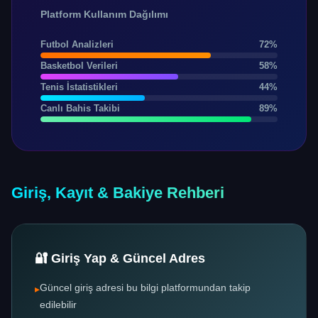
Platform Kullanım Dağılımı
Futbol Analizleri
72%
Basketbol Verileri
58%
Tenis İstatistikleri
44%
Canlı Bahis Takibi
89%
Giriş, Kayıt & Bakiye Rehberi
🔐 Giriş Yap & Güncel Adres
Güncel giriş adresi bu bilgi platformundan takip
edilebilir