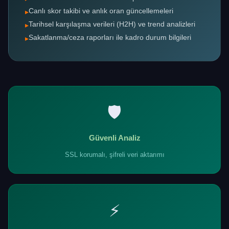
Canlı skor takibi ve anlık oran güncellemeleri
Tarihsel karşılaşma verileri (H2H) ve trend analizleri
Sakatlanma/ceza raporları ile kadro durum bilgileri
🛡️
Güvenli Analiz
SSL korumalı, şifreli veri aktarımı
⚡