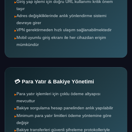
Giriş yap işlemi için doğru URL kullanımı kritik önem
taşır
Adres değişikliklerinde anlık yönlendirme sistemi
devreye girer
VPN gerektirmeden hızlı ulaşım sağlanabilmektedir
Mobil uyumlu giriş ekranı ile her cihazdan erişim
mümkündür
💳 Para Yatır & Bakiye Yönetimi
Para yatır işlemleri için çoklu ödeme altyapısı
mevcuttur
Bakiye sorgulama hesap panelinden anlık yapılabilir
Minimum para yatır limitleri ödeme yöntemine göre
değişir
Bakiye transferleri güvenli şifreleme protokolleriyle