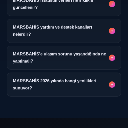
MARSBAHİS istatistik verileri ne sıklıkla
+
açıklanmaktadır.
güncellenir?
İstatistik verileri anlık güncellenmektedir. Doğrulanmış
veri kaynakları kullanılarak yüksek doğruluk oranı
MARSBAHİS yardım ve destek kanalları
+
sağlanmaktadır.
nelerdir?
Yardım bölümünden canlı destek, e-posta ve SSS
kanallarına ulaşım sağlanabilmektedir. 7/24 destek
MARSBAHİS'e ulaşım sorunu yaşandığında ne
+
hizmeti mevcuttur.
yapılmalı?
Ulaşım sorunu yaşandığında öncelikle güncel adres
bölümü kontrol edilmeli, ardından yardım kanallarına
MARSBAHİS 2026 yılında hangi yenilikleri
+
başvurulmalıdır.
sunuyor?
2026 yılında geliştirilmiş analiz araçları, genişletilmiş
spor verileri ve yenilenen canlı bahis arayüzü kullanıcı
deneyimini üst seviyeye taşımaktadır.