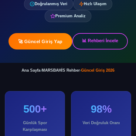
Doğrulanmış Veri
Hızlı Ulaşım
Premium Analiz
📊 Rehberi İncele
🚀 Güncel Giriş Yap
Ana Sayfa
›
MARSBAHİS Rehber
›
Güncel Giriş 2026
500+
98%
Günlük Spor
Veri Doğruluk Oranı
Karşılaşması