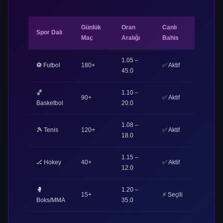
Günlük
Oran
Canlı
Spor Dalı
Maç
Aralığı
Bahis
1.05 –
⚽ Futbol
180+
✅ Aktif
45.0
🏀
1.10 –
90+
✅ Aktif
Basketbol
20.0
1.08 –
🎾 Tenis
120+
✅ Aktif
18.0
1.15 –
🏒 Hokey
40+
✅ Aktif
12.0
🥊
1.20 –
15+
⚡ Seçili
Boks/MMA
35.0