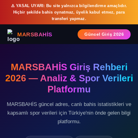
⚠️ YASAL UYARI: Bu site yalnızca bilgilendirme amaçlıdır.
Hiçbir şekilde bahis oynatmaz, üyelik kabul etmez, para
transferi yapmaz.
MARSBAHİS
Güncel Giriş 2026
MARSBAHİS Giriş Rehberi
2026 — Analiz & Spor Verileri
Platformu
MARSBAHİS güncel adres, canlı bahis istatistikleri ve
kapsamlı spor verileri için Türkiye'nin önde gelen bilgi
platformu.