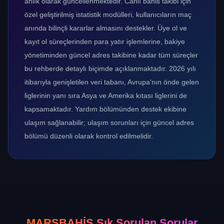
anlık olarak güncellenmektedir. Canlı bahis takibi için
özel geliştirilmiş istatistik modülleri, kullanıcıların maç
anında bilinçli kararlar almasını destekler. Üye ol ve
kayıt ol süreçlerinden para yatır işlemlerine, bakiye
yönetiminden güncel adres takibine kadar tüm süreçler
bu rehberde detaylı biçimde açıklanmaktadır. 2026 yılı
itibarıyla genişletilen veri tabanı, Avrupa'nın önde gelen
liglerinin yanı sıra Asya ve Amerika kıtası liglerini de
kapsamaktadır. Yardım bölümünden destek ekibine
ulaşım sağlanabilir; ulaşım sorunları için güncel adres
bölümü düzenli olarak kontrol edilmelidir.
MARSBAHİS Sık Sorulan Sorular