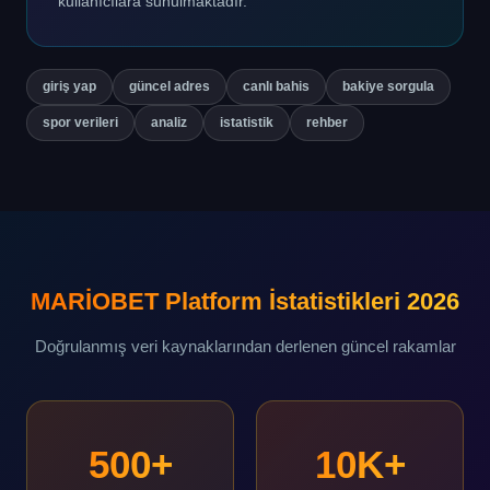
kullanıcılara sunulmaktadır.
giriş yap
güncel adres
canlı bahis
bakiye sorgula
spor verileri
analiz
istatistik
rehber
MARİOBET Platform İstatistikleri 2026
Doğrulanmış veri kaynaklarından derlenen güncel rakamlar
500+
10K+