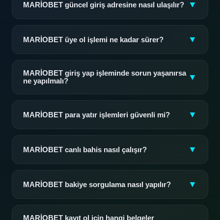
sunan köklü bir dijital platform olup futbol, basketbol,
▼
MARİOBET güncel giriş adresine nasıl ulaşılır?
tenis ve e-spor başta olmak üzere 30'dan fazla branşı
Güncel adrese güvenilir rehber platformları, sosyal
kapsamaktadır.
medya kanalları veya müşteri hizmetleri aracılığıyla
▼
MARİOBET üye ol işlemi ne kadar sürer?
ulaşılabilir. Bu bilgi platformu güncel giriş bilgilerini
Kayıt ol formu doldurulduktan sonra e-posta
düzenli olarak paylaşmaktadır.
doğrulaması ile birlikte hesap 2–5 dakika içinde aktif
MARİOBET giriş yap işleminde sorun yaşanırsa
▼
ne yapılmalı?
hale gelmektedir. Kimlik doğrulama süreci 24 saate
kadar uzayabilir.
Tarayıcı önbelleği temizlenmeli, farklı bir tarayıcı
denenmeli ve güncel adres kontrol edilmelidir. Sorun
▼
MARİOBET para yatır işlemleri güvenli mi?
devam ederse 7/24 canlı destek hattına başvurulabilir.
256-bit SSL şifreleme ve PCI DSS uyumlu ödeme
altyapısı sayesinde tüm finansal işlemler güvenli
▼
MARİOBET canlı bahis nasıl çalışır?
ortamda gerçekleştirilmektedir. Banka havalesi, e-
Devam eden maçlara anlık olarak bahis yapılabilmekte;
cüzdan ve kripto para seçenekleri mevcuttur.
oranlar her birkaç saniyede bir güncellenmektedir. Canlı
▼
MARİOBET bakiye sorgulama nasıl yapılır?
istatistikler ve görsel skor takibi aynı ekranda
Hesap panelinin sağ üst köşesinde anlık bakiye
sunulmaktadır.
görüntülenmektedir. Detaylı işlem geçmişine ise hesap
MARİOBET kayıt ol için hangi belgeler