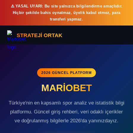
⚠️ YASAL UYARI: Bu site yalnızca bilgilendirme amaçlıdır.
Hiçbir şekilde bahis oynatmaz, üyelik kabul etmez, para
transferi yapmaz.
STRATEJİ ORTAK
2026 GÜNCEL PLATFORM
MARİOBET
Türkiye'nin en kapsamlı spor analiz ve istatistik bilgi
platformu. Güncel giriş rehberi, veri odaklı içerikler
ve doğrulanmış bilgilerle 2026'da yanınızdayız.