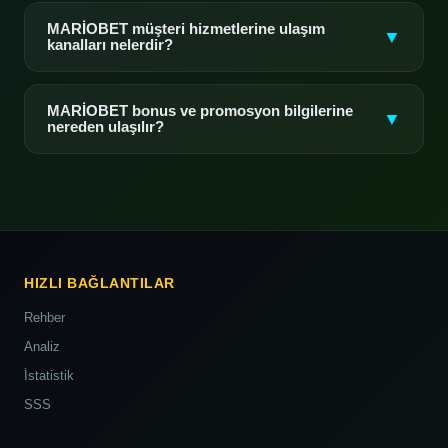
iOS 13 ve üzeri iPhone/iPad modelleri ile Android 8.0 ve
üzeri cihazlarla tam uyumlu çalışmaktadır. APK dosyası
MARİOBET müşteri hizmetlerine ulaşım
▼
kanalları nelerdir?
resmi kanaldan indirilebilmektedir.
7/24 canlı sohbet, e-posta desteği ve Telegram kanalı
üzerinden müşteri hizmetlerine ulaşım
MARİOBET bonus ve promosyon bilgilerine
▼
nereden ulaşılır?
sağlanabilmektedir. Ortalama yanıt süresi canlı
sohbette 2 dakikanın altındadır.
Promosyonlar sekmesinde hoşgeldin bonusu, kayıp
bonusu, yatırım bonusu ve freespin kampanyaları
detaylı çevrim koşullarıyla birlikte listelenmektedir.
Kampanyalar haftalık güncellenmektedir.
HIZLI BAĞLANTILAR
Rehber
Analiz
İstatistik
SSS