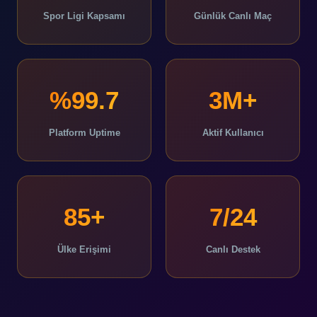
Spor Ligi Kapsamı
Günlük Canlı Maç
%99.7
3M+
Platform Uptime
Aktif Kullanıcı
85+
7/24
Ülke Erişimi
Canlı Destek