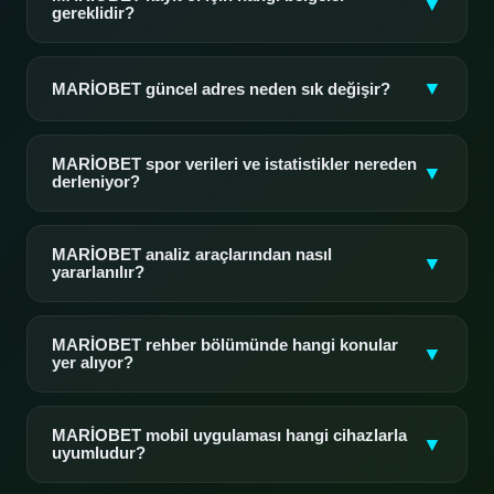
▼
gereklidir?
ayarları menüsündeki finans bölümünden ulaşılabilir.
Kimlik doğrulama için nüfus cüzdanı veya pasaport
görseli, adres doğrulama için ise son 3 aya ait fatura ya
▼
MARİOBET güncel adres neden sık değişir?
da banka ekstresi talep edilmektedir.
Ülkemizde uygulanan internet düzenlemeleri
kapsamında bahis platformlarına yönelik erişim
MARİOBET spor verileri ve istatistikler nereden
▼
derleniyor?
engellemeleri nedeniyle adresler periyodik olarak
güncellenmektedir. Bu durum sektörün genel bir
Sportradar, Opta ve Betradar gibi uluslararası veri
özelliğidir.
sağlayıcılardan beslenen platform, 500'ü aşkın lig ve
MARİOBET analiz araçlarından nasıl
▼
yararlanılır?
turnuvaya ait anlık istatistik sunmaktadır.
Platform içi analiz panelinden takım karşılaştırmaları,
oran hareketleri ve form grafikleri incelenebilir. Filtre
MARİOBET rehber bölümünde hangi konular
▼
yer alıyor?
seçenekleriyle spor dalı, lig ve tarih bazlı analiz
yapılabilmektedir.
Rehber bölümünde hesap oluşturma, para yatır/çek
işlemleri, bonus kullanımı, canlı bahis stratejileri ve
MARİOBET mobil uygulaması hangi cihazlarla
▼
uyumludur?
güvenlik ayarları hakkında kapsamlı bilgiler yer
almaktadır.