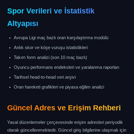
Spor Verileri ve İstatistik
Altyapısı
Avrupa Ligi maç bazlı oran karşılaştırma modülü
Anlık skor ve köşe vuruşu istatistikleri
Takım form analizi (son 10 maç bazlı)
Oyuncu performans endeksleri ve yaralanma raporları
Tarihsel head-to-head veri arşivi
Oran hareketi grafikleri ve piyasa eğilim analizi
Güncel Adres ve Erişim Rehberi
Yasal düzenlemeler çerçevesinde erişim adresleri periyodik
olarak güncellenmektedir. Güncel giriş bilgilerine ulaşmak için