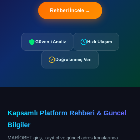
Rehberi İncele →
Güvenli Analiz
Hızlı Ulaşım
Doğrulanmış Veri
Kapsamlı Platform Rehberi & Güncel
Bilgiler
MARİOBET giriş, kayıt ol ve güncel adres konularında