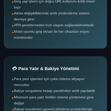
Giriş yap işlemi için doğru URL kullanımı kritik önem
taşır
Adres değişikliklerinde anlık yönlendirme sistemi
devreye girer
VPN gerektirmeden hızlı ulaşım sağlanabilmektedir
Mobil uyumlu giriş ekranı ile her cihazdan erişim
mümkündür
💳 Para Yatır & Bakiye Yönetimi
Para yatır işlemleri için çoklu ödeme altyapısı
mevcuttur
Bakiye sorgulama hesap panelinden anlık yapılabilir
Minimum para yatır limitleri ödeme yöntemine göre
değişir
Bakiye transferleri güvenli şifreleme protokolleriyle