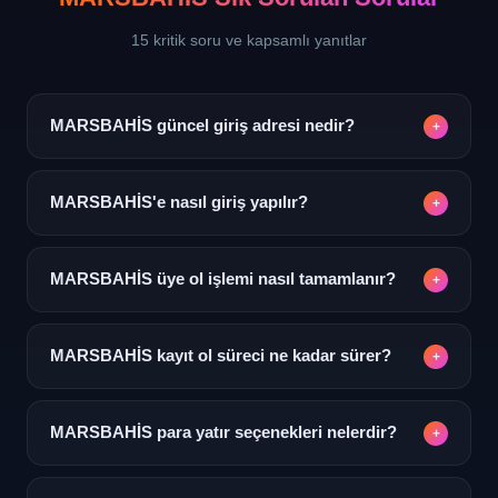
15 kritik soru ve kapsamlı yanıtlar
MARSBAHİS güncel giriş adresi nedir?
+
Güncel adres bilgisine bu bilgi platformu üzerinden anlık
olarak ulaşabilirsiniz. Adres değişikliklerinde yönlendirme
MARSBAHİS'e nasıl giriş yapılır?
+
sistemi otomatik devreye girer.
Güncel adres üzerinden giriş yap butonunu kullanarak
hesabınıza erişebilirsiniz. Doğru URL kullanımı kesintisiz
MARSBAHİS üye ol işlemi nasıl tamamlanır?
+
bağlantı için önemlidir.
Üye ol formunu doldurarak kayıt sürecini
başlatabilirsiniz. Doğrulama adımları tamamlandıktan
MARSBAHİS kayıt ol süreci ne kadar sürer?
+
sonra hesabınız aktif hale gelir.
Kayıt ol işlemi ortalama 2-3 dakika içinde
tamamlanmaktadır. Kimlik doğrulama adımı ek süre
MARSBAHİS para yatır seçenekleri nelerdir?
+
gerektirebilir.
Para yatır işlemleri için banka havalesi, kredi kartı ve e-