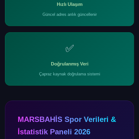
Hızlı Ulaşım
Güncel adres anlık güncellenir
✅
Doğrulanmış Veri
Çapraz kaynak doğrulama sistemi
MARSBAHİS Spor Verileri &
İstatistik Paneli 2026