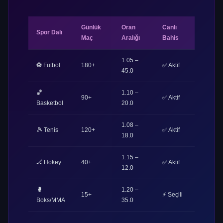
Günlük
Oran
Canlı
Spor Dalı
Maç
Aralığı
Bahis
1.05 –
⚽ Futbol
180+
✅ Aktif
45.0
🏀
1.10 –
90+
✅ Aktif
Basketbol
20.0
1.08 –
🎾 Tenis
120+
✅ Aktif
18.0
1.15 –
🏒 Hokey
40+
✅ Aktif
12.0
🥊
1.20 –
15+
⚡ Seçili
Boks/MMA
35.0