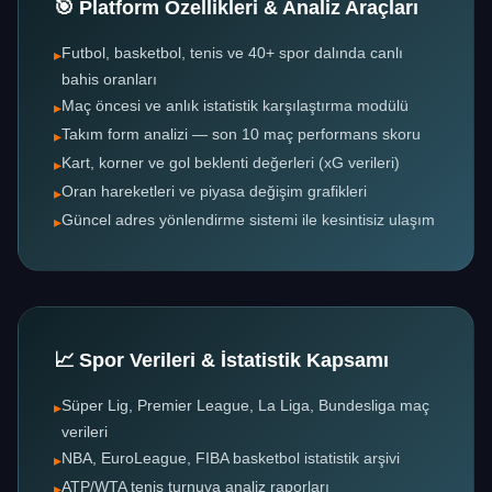
🎯 Platform Özellikleri & Analiz Araçları
Futbol, basketbol, tenis ve 40+ spor dalında canlı
bahis oranları
Maç öncesi ve anlık istatistik karşılaştırma modülü
Takım form analizi — son 10 maç performans skoru
Kart, korner ve gol beklenti değerleri (xG verileri)
Oran hareketleri ve piyasa değişim grafikleri
Güncel adres yönlendirme sistemi ile kesintisiz ulaşım
📈 Spor Verileri & İstatistik Kapsamı
Süper Lig, Premier League, La Liga, Bundesliga maç
verileri
NBA, EuroLeague, FIBA basketbol istatistik arşivi
ATP/WTA tenis turnuva analiz raporları