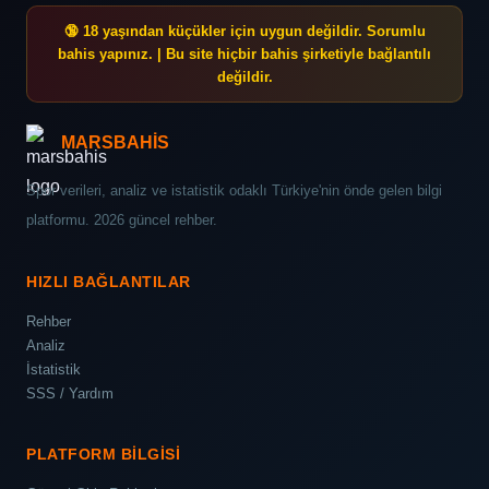
🔞 18 yaşından küçükler için uygun değildir. Sorumlu
bahis yapınız. | Bu site hiçbir bahis şirketiyle bağlantılı
değildir.
MARSBAHİS
Spor verileri, analiz ve istatistik odaklı Türkiye'nin önde gelen bilgi
platformu. 2026 güncel rehber.
HIZLI BAĞLANTILAR
Rehber
Analiz
İstatistik
SSS / Yardım
PLATFORM BILGISI