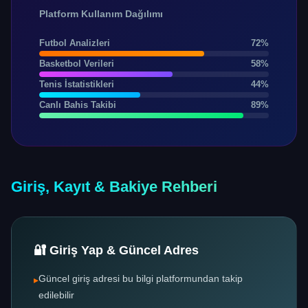
Platform Kullanım Dağılımı
Futbol Analizleri
72%
Basketbol Verileri
58%
Tenis İstatistikleri
44%
Canlı Bahis Takibi
89%
Giriş, Kayıt & Bakiye Rehberi
🔐 Giriş Yap & Güncel Adres
Güncel giriş adresi bu bilgi platformundan takip
edilebilir