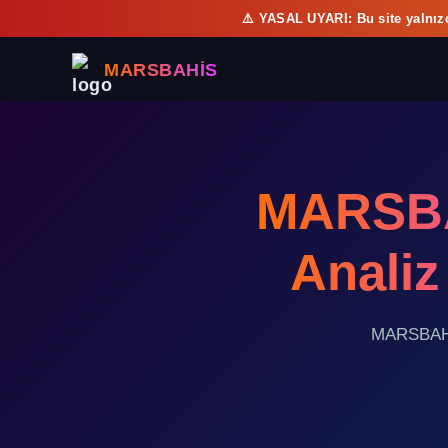
⚠️ YASAL UYARI: Bu site yalnızc
MARSBAHİS
MARSBA
Analiz
MARSBAHİS 