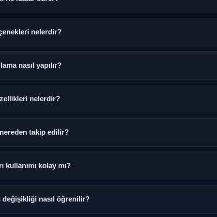
dakika içinde tamamlanmaktadır. Kimlik doğrulama adımı ek süre gerektir
enekleri nelerdir?
ka havalesi, kredi kartı ve e-cüzdan dahil çoklu ödeme yöntemi sunulmak
ma nasıl yapılır?
lerinize anlık ulaşabilirsiniz. Bakiye geçmişi ve işlem detayları da bu b
llikleri nelerdir?
fazla spor dalında anlık oranlar ve maç içi istatistikler sunulmaktadır.
ereden takip edilir?
lümünden anlık veriler izlenebilir. Futbol, basketbol ve tenis başta olmak 
 kullanımı kolay mı?
üzüyle kolayca kullanılabilir. Rehber bölümünde adım adım kullanım kıla
ğişikliği nasıl öğrenilir?