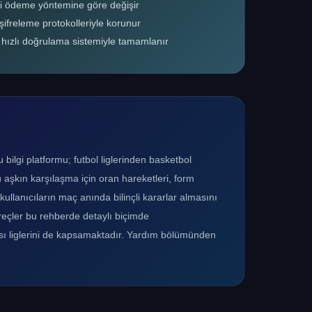
ri ödeme yöntemine göre değişir
 şifreleme protokolleriyle korunur
i hızlı doğrulama sistemiyle tamamlanır
u bilgi platformu; futbol liglerinden basketbol
 aşkın karşılaşma için oran hareketleri, form
, kullanıcıların maç anında bilinçli kararlar almasını
üreçler bu rehberde detaylı biçimde
ıtası liglerini de kapsamaktadır. Yardım bölümünden