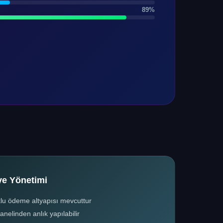
89%
ye Yönetimi
oklu ödeme altyapısı mevcuttur
elinden anlık yapılabilir