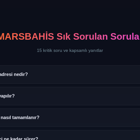
MARSBAHİS Sık Sorulan Sorula
15 kritik soru ve kapsamlı yanıtlar
dresi nedir?
i platformu üzerinden anlık olarak ulaşabilirsiniz. Adres değişikliklerin
apılır?
yap butonunu kullanarak hesabınıza erişebilirsiniz. Doğru URL kullanımı 
nasıl tamamlanır?
ıt sürecini başlatabilirsiniz. Doğrulama adımları tamamlandıktan sonra 
i ne kadar sürer?