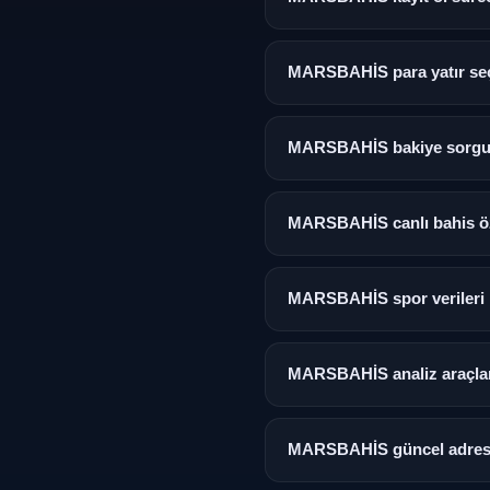
Kayıt ol işlemi ortalama 2-3 
MARSBAHİS para yatır seç
Para yatır işlemleri için ban
MARSBAHİS bakiye sorgula
Hesap panelinden bakiye bilgi
MARSBAHİS canlı bahis öze
Canlı bahis bölümünde 40'tan 
içinde yansıtılır.
MARSBAHİS spor verileri n
Spor verileri ve istatistik bö
kapsanmaktadır.
MARSBAHİS analiz araçları
Analiz araçları sezgisel aray
MARSBAHİS güncel adres de