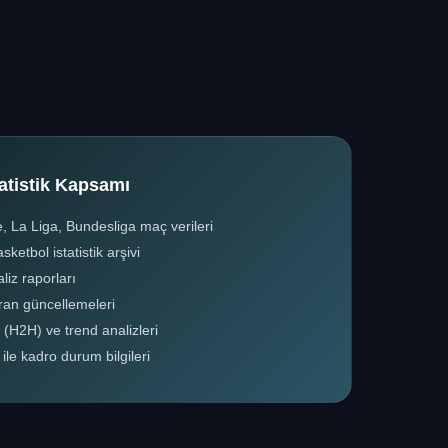
tatistik Kapsamı
 La Liga, Bundesliga maç verileri
etbol istatistik arşivi
iz raporları
oran güncellemeleri
i (H2H) ve trend analizleri
ile kadro durum bilgileri