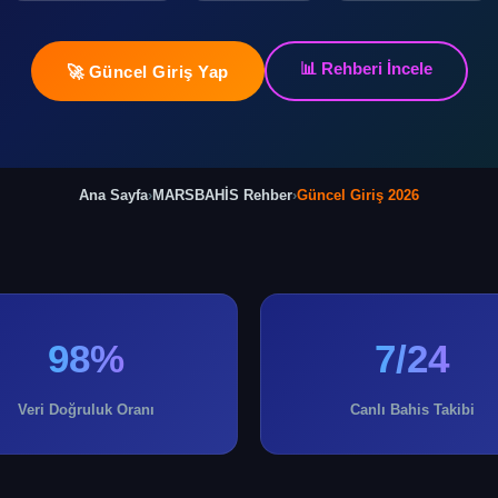
📊 Rehberi İncele
🚀 Güncel Giriş Yap
Ana Sayfa
›
MARSBAHİS Rehber
›
Güncel Giriş 2026
98%
7/24
Veri Doğruluk Oranı
Canlı Bahis Takibi