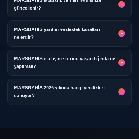
MARSBAHİS istatistik verileri ne sıklıkla
+
açıklanmaktadır.
güncellenir?
İstatistik verileri anlık güncellenmektedir. Doğrulanmış
veri kaynakları kullanılarak yüksek doğruluk oranı
MARSBAHİS yardım ve destek kanalları
+
sağlanmaktadır.
nelerdir?
Yardım bölümünden canlı destek, e-posta ve SSS
kanallarına ulaşım sağlanabilmektedir. 7/24 destek
MARSBAHİS'e ulaşım sorunu yaşandığında ne
+
hizmeti mevcuttur.
yapılmalı?
Ulaşım sorunu yaşandığında öncelikle güncel adres
bölümü kontrol edilmeli, ardından yardım kanallarına
MARSBAHİS 2026 yılında hangi yenilikleri
+
başvurulmalıdır.
sunuyor?
2026 yılında geliştirilmiş analiz araçları, genişletilmiş
spor verileri ve yenilenen canlı bahis arayüzü kullanıcı
deneyimini üst seviyeye taşımaktadır.