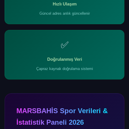
Hızlı Ulaşım
Güncel adres anlık güncellenir
✅
Doğrulanmış Veri
Çapraz kaynak doğrulama sistemi
MARSBAHİS Spor Verileri &
İstatistik Paneli 2026