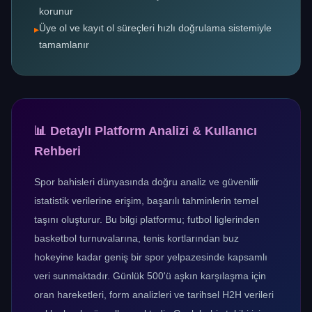
korunur
Üye ol ve kayıt ol süreçleri hızlı doğrulama sistemiyle
tamamlanır
📊 Detaylı Platform Analizi & Kullanıcı
Rehberi
Spor bahisleri dünyasında doğru analiz ve güvenilir
istatistik verilerine erişim, başarılı tahminlerin temel
taşını oluşturur. Bu bilgi platformu; futbol liglerinden
basketbol turnuvalarına, tenis kortlarından buz
hokeyine kadar geniş bir spor yelpazesinde kapsamlı
veri sunmaktadır. Günlük 500'ü aşkın karşılaşma için
oran hareketleri, form analizleri ve tarihsel H2H verileri