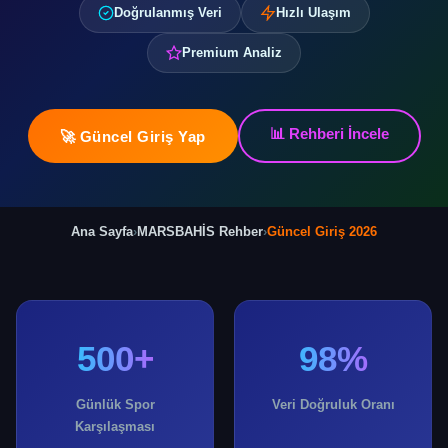
Doğrulanmış Veri
Hızlı Ulaşım
Premium Analiz
📊 Rehberi İncele
🚀 Güncel Giriş Yap
Ana Sayfa
›
MARSBAHİS Rehber
›
Güncel Giriş 2026
500+
98%
Günlük Spor
Veri Doğruluk Oranı
Karşılaşması