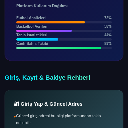
Platform Kullanım Dağılımı
Futbol Analizleri
72%
Basketbol Verileri
58%
Tenis İstatistikleri
44%
Canlı Bahis Takibi
89%
Giriş, Kayıt & Bakiye Rehberi
🔐 Giriş Yap & Güncel Adres
Güncel giriş adresi bu bilgi platformundan takip
edilebilir