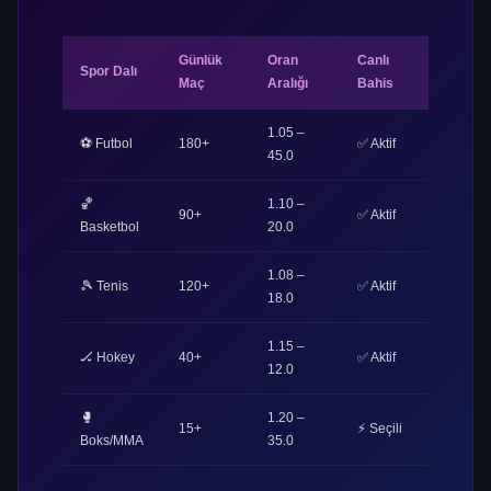
Günlük
Oran
Canlı
Spor Dalı
Maç
Aralığı
Bahis
1.05 –
⚽ Futbol
180+
✅ Aktif
45.0
🏀
1.10 –
90+
✅ Aktif
Basketbol
20.0
1.08 –
🎾 Tenis
120+
✅ Aktif
18.0
1.15 –
🏒 Hokey
40+
✅ Aktif
12.0
🥊
1.20 –
15+
⚡ Seçili
Boks/MMA
35.0