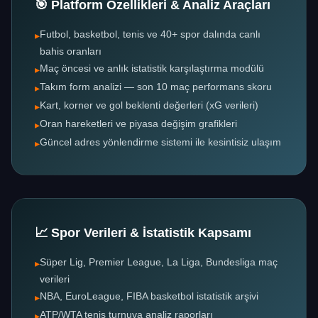
🎯 Platform Özellikleri & Analiz Araçları
Futbol, basketbol, tenis ve 40+ spor dalında canlı
bahis oranları
Maç öncesi ve anlık istatistik karşılaştırma modülü
Takım form analizi — son 10 maç performans skoru
Kart, korner ve gol beklenti değerleri (xG verileri)
Oran hareketleri ve piyasa değişim grafikleri
Güncel adres yönlendirme sistemi ile kesintisiz ulaşım
📈 Spor Verileri & İstatistik Kapsamı
Süper Lig, Premier League, La Liga, Bundesliga maç
verileri
NBA, EuroLeague, FIBA basketbol istatistik arşivi
ATP/WTA tenis turnuva analiz raporları