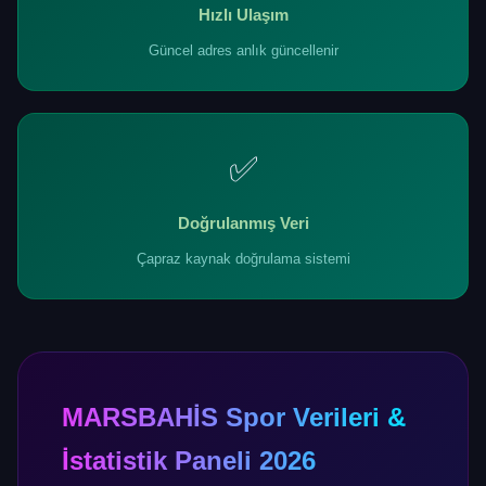
Hızlı Ulaşım
Güncel adres anlık güncellenir
✅
Doğrulanmış Veri
Çapraz kaynak doğrulama sistemi
MARSBAHİS Spor Verileri &
İstatistik Paneli 2026