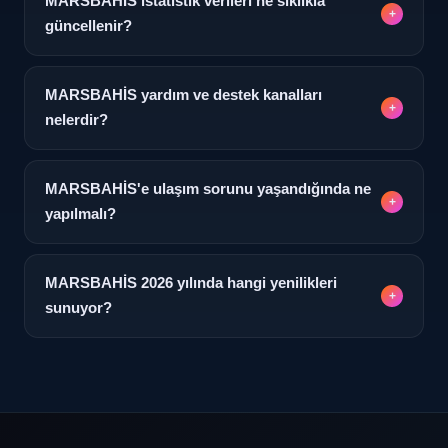
MARSBAHİS istatistik verileri ne sıklıkla
+
açıklanmaktadır.
güncellenir?
İstatistik verileri anlık güncellenmektedir. Doğrulanmış
veri kaynakları kullanılarak yüksek doğruluk oranı
MARSBAHİS yardım ve destek kanalları
+
sağlanmaktadır.
nelerdir?
Yardım bölümünden canlı destek, e-posta ve SSS
kanallarına ulaşım sağlanabilmektedir. 7/24 destek
MARSBAHİS'e ulaşım sorunu yaşandığında ne
+
hizmeti mevcuttur.
yapılmalı?
Ulaşım sorunu yaşandığında öncelikle güncel adres
bölümü kontrol edilmeli, ardından yardım kanallarına
MARSBAHİS 2026 yılında hangi yenilikleri
+
başvurulmalıdır.
sunuyor?
2026 yılında geliştirilmiş analiz araçları, genişletilmiş
spor verileri ve yenilenen canlı bahis arayüzü kullanıcı
deneyimini üst seviyeye taşımaktadır.