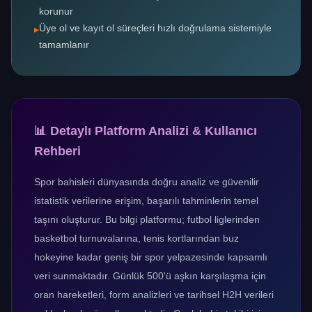
korunur
Üye ol ve kayıt ol süreçleri hızlı doğrulama sistemiyle
tamamlanır
📊 Detaylı Platform Analizi & Kullanıcı
Rehberi
Spor bahisleri dünyasında doğru analiz ve güvenilir
istatistik verilerine erişim, başarılı tahminlerin temel
taşını oluşturur. Bu bilgi platformu; futbol liglerinden
basketbol turnuvalarına, tenis kortlarından buz
hokeyine kadar geniş bir spor yelpazesinde kapsamlı
veri sunmaktadır. Günlük 500'ü aşkın karşılaşma için
oran hareketleri, form analizleri ve tarihsel H2H verileri