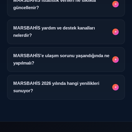
MARSBAHİS istatistik verileri ne sıklıkla
+
açıklanmaktadır.
güncellenir?
İstatistik verileri anlık güncellenmektedir. Doğrulanmış
veri kaynakları kullanılarak yüksek doğruluk oranı
MARSBAHİS yardım ve destek kanalları
+
sağlanmaktadır.
nelerdir?
Yardım bölümünden canlı destek, e-posta ve SSS
kanallarına ulaşım sağlanabilmektedir. 7/24 destek
MARSBAHİS'e ulaşım sorunu yaşandığında ne
+
hizmeti mevcuttur.
yapılmalı?
Ulaşım sorunu yaşandığında öncelikle güncel adres
bölümü kontrol edilmeli, ardından yardım kanallarına
MARSBAHİS 2026 yılında hangi yenilikleri
+
başvurulmalıdır.
sunuyor?
2026 yılında geliştirilmiş analiz araçları, genişletilmiş
spor verileri ve yenilenen canlı bahis arayüzü kullanıcı
deneyimini üst seviyeye taşımaktadır.