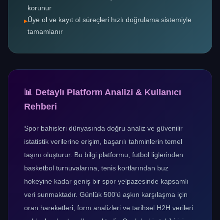
korunur
Üye ol ve kayıt ol süreçleri hızlı doğrulama sistemiyle
tamamlanır
📊 Detaylı Platform Analizi & Kullanıcı
Rehberi
Spor bahisleri dünyasında doğru analiz ve güvenilir
istatistik verilerine erişim, başarılı tahminlerin temel
taşını oluşturur. Bu bilgi platformu; futbol liglerinden
basketbol turnuvalarına, tenis kortlarından buz
hokeyine kadar geniş bir spor yelpazesinde kapsamlı
veri sunmaktadır. Günlük 500'ü aşkın karşılaşma için
oran hareketleri, form analizleri ve tarihsel H2H verileri