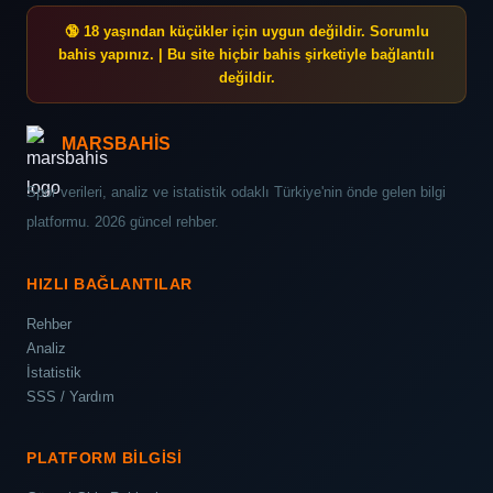
🔞 18 yaşından küçükler için uygun değildir. Sorumlu
bahis yapınız. | Bu site hiçbir bahis şirketiyle bağlantılı
değildir.
MARSBAHİS
Spor verileri, analiz ve istatistik odaklı Türkiye'nin önde gelen bilgi
platformu. 2026 güncel rehber.
HIZLI BAĞLANTILAR
Rehber
Analiz
İstatistik
SSS / Yardım
PLATFORM BILGISI