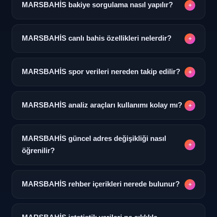
cüzdan dahil çoklu ödeme yöntemi sunulmaktadır.
MARSBAHİS bakiye sorgulama nasıl yapılır?
+
Hesap panelinden bakiye bilgilerinize anlık
ulaşabilirsiniz. Bakiye geçmişi ve işlem detayları da bu
MARSBAHİS canlı bahis özellikleri nelerdir?
+
bölümde görüntülenir.
Canlı bahis bölümünde 40'tan fazla spor dalında anlık
oranlar ve maç içi istatistikler sunulmaktadır. Oran
MARSBAHİS spor verileri nereden takip edilir?
+
güncellemeleri saniyeler içinde yansıtılır.
Spor verileri ve istatistik bölümünden anlık veriler
izlenebilir. Futbol, basketbol ve tenis başta olmak üzere
MARSBAHİS analiz araçları kullanımı kolay mı?
+
tüm dallar kapsanmaktadır.
Analiz araçları sezgisel arayüzüyle kolayca kullanılabilir.
Rehber bölümünde adım adım kullanım kılavuzları
MARSBAHİS güncel adres değişikliği nasıl
+
mevcuttur.
öğrenilir?
Bu bilgi platformunu düzenli takip ederek güncel adres
bilgisine her zaman ulaşabilirsiniz. Bildirim sistemi de
MARSBAHİS rehber içerikleri nerede bulunur?
+
mevcuttur.
Rehber bölümünde tüm kullanım kılavuzları, giriş yap
adımları ve platform özellikleri detaylı şekilde