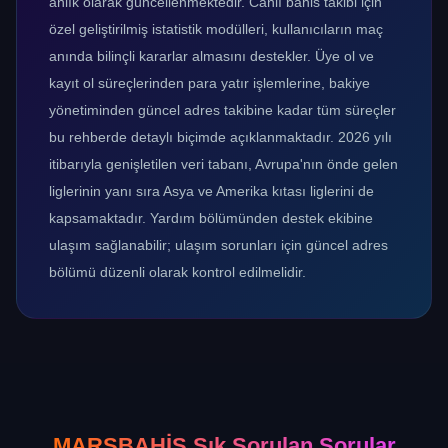
anlık olarak güncellenmektedir. Canlı bahis takibi için
özel geliştirilmiş istatistik modülleri, kullanıcıların maç
anında bilinçli kararlar almasını destekler. Üye ol ve
kayıt ol süreçlerinden para yatır işlemlerine, bakiye
yönetiminden güncel adres takibine kadar tüm süreçler
bu rehberde detaylı biçimde açıklanmaktadır. 2026 yılı
itibarıyla genişletilen veri tabanı, Avrupa'nın önde gelen
liglerinin yanı sıra Asya ve Amerika kıtası liglerini de
kapsamaktadır. Yardım bölümünden destek ekibine
ulaşım sağlanabilir; ulaşım sorunları için güncel adres
bölümü düzenli olarak kontrol edilmelidir.
MARSBAHİS Sık Sorulan Sorular