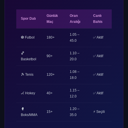
Günlük
Oran
Canlı
Spor Dalı
Maç
Aralığı
Bahis
1.05 –
⚽ Futbol
180+
✅ Aktif
45.0
🏀
1.10 –
90+
✅ Aktif
Basketbol
20.0
1.08 –
🎾 Tenis
120+
✅ Aktif
18.0
1.15 –
🏒 Hokey
40+
✅ Aktif
12.0
🥊
1.20 –
15+
⚡ Seçili
Boks/MMA
35.0