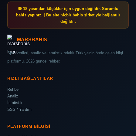
🔞 18 yaşından küçükler için uygun değildir. Sorumlu
bahis yapınız. | Bu site hiçbir bahis şirketiyle bağlantılı
değildir.
MARSBAHİS
Spor verileri, analiz ve istatistik odaklı Türkiye'nin önde gelen bilgi
platformu. 2026 güncel rehber.
HIZLI BAĞLANTILAR
Rehber
Analiz
İstatistik
SSS / Yardım
PLATFORM BILGISI