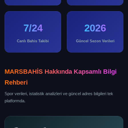
7/24
2026
Canlı Bahis Takibi
Güncel Sezon Verileri
MARSBAHİS Hakkında Kapsamlı Bilgi
Rehberi
Spor verileri, istatistik analizleri ve güncel adres bilgileri tek
platformda.