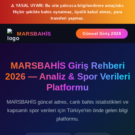
⚠️ YASAL UYARI: Bu site yalnızca bilgilendirme amaçlıdır.
Hiçbir şekilde bahis oynatmaz, üyelik kabul etmez, para
transferi yapmaz.
MARSBAHİS
Güncel Giriş 2026
MARSBAHİS Giriş Rehberi
2026 — Analiz & Spor Verileri
Platformu
MARSBAHİS güncel adres, canlı bahis istatistikleri ve
kapsamlı spor verileri için Türkiye'nin önde gelen bilgi
platformu.