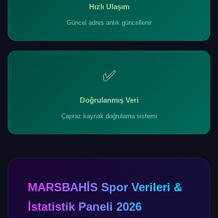
Hızlı Ulaşım
Güncel adres anlık güncellenir
✅
Doğrulanmış Veri
Çapraz kaynak doğrulama sistemi
MARSBAHİS Spor Verileri &
İstatistik Paneli 2026