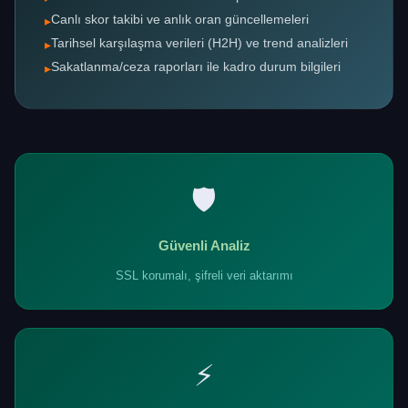
Canlı skor takibi ve anlık oran güncellemeleri
Tarihsel karşılaşma verileri (H2H) ve trend analizleri
Sakatlanma/ceza raporları ile kadro durum bilgileri
🛡️
Güvenli Analiz
SSL korumalı, şifreli veri aktarımı
⚡