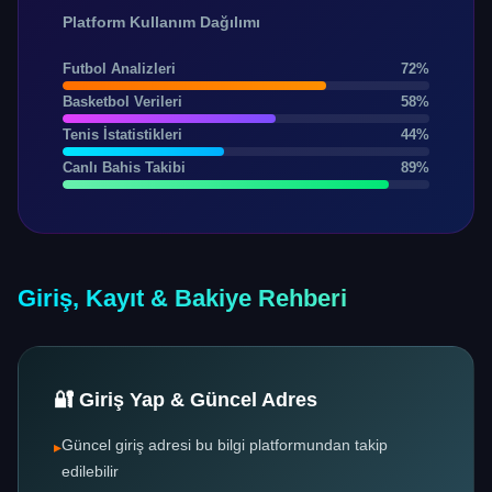
Platform Kullanım Dağılımı
Futbol Analizleri
72%
Basketbol Verileri
58%
Tenis İstatistikleri
44%
Canlı Bahis Takibi
89%
Giriş, Kayıt & Bakiye Rehberi
🔐 Giriş Yap & Güncel Adres
Güncel giriş adresi bu bilgi platformundan takip
edilebilir