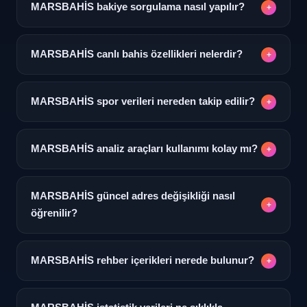
cüzdan dahil çoklu ödeme yöntemi sunulmaktadır.
MARSBAHİS bakiye sorgulama nasıl yapılır?
+
Hesap panelinden bakiye bilgilerinize anlık
ulaşabilirsiniz. Bakiye geçmişi ve işlem detayları da bu
MARSBAHİS canlı bahis özellikleri nelerdir?
+
bölümde görüntülenir.
Canlı bahis bölümünde 40'tan fazla spor dalında anlık
oranlar ve maç içi istatistikler sunulmaktadır. Oran
MARSBAHİS spor verileri nereden takip edilir?
+
güncellemeleri saniyeler içinde yansıtılır.
Spor verileri ve istatistik bölümünden anlık veriler
izlenebilir. Futbol, basketbol ve tenis başta olmak üzere
MARSBAHİS analiz araçları kullanımı kolay mı?
+
tüm dallar kapsanmaktadır.
Analiz araçları sezgisel arayüzüyle kolayca kullanılabilir.
Rehber bölümünde adım adım kullanım kılavuzları
MARSBAHİS güncel adres değişikliği nasıl
+
mevcuttur.
öğrenilir?
Bu bilgi platformunu düzenli takip ederek güncel adres
bilgisine her zaman ulaşabilirsiniz. Bildirim sistemi de
MARSBAHİS rehber içerikleri nerede bulunur?
+
mevcuttur.
Rehber bölümünde tüm kullanım kılavuzları, giriş yap
adımları ve platform özellikleri detaylı şekilde