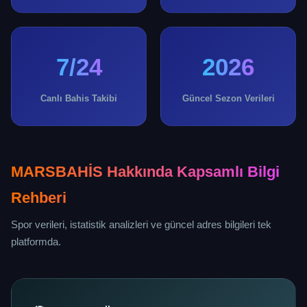
7/24
2026
Canlı Bahis Takibi
Güncel Sezon Verileri
MARSBAHİS Hakkında Kapsamlı Bilgi
Rehberi
Spor verileri, istatistik analizleri ve güncel adres bilgileri tek
platformda.