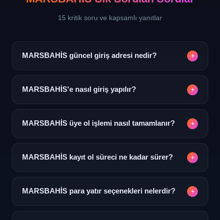
15 kritik soru ve kapsamlı yanıtlar
MARSBAHİS güncel giriş adresi nedir?
+
Güncel adres bilgisine bu bilgi platformu üzerinden anlık
olarak ulaşabilirsiniz. Adres değişikliklerinde yönlendirme
MARSBAHİS'e nasıl giriş yapılır?
+
sistemi otomatik devreye girer.
Güncel adres üzerinden giriş yap butonunu kullanarak
hesabınıza erişebilirsiniz. Doğru URL kullanımı kesintisiz
MARSBAHİS üye ol işlemi nasıl tamamlanır?
+
bağlantı için önemlidir.
Üye ol formunu doldurarak kayıt sürecini
başlatabilirsiniz. Doğrulama adımları tamamlandıktan
MARSBAHİS kayıt ol süreci ne kadar sürer?
+
sonra hesabınız aktif hale gelir.
Kayıt ol işlemi ortalama 2-3 dakika içinde
tamamlanmaktadır. Kimlik doğrulama adımı ek süre
MARSBAHİS para yatır seçenekleri nelerdir?
+
gerektirebilir.
Para yatır işlemleri için banka havalesi, kredi kartı ve e-