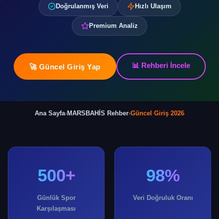
Doğrulanmış Veri
Hızlı Ulaşım
Premium Analiz
📊 Rehberi İncele
🚀 Güncel Giriş Yap
Ana Sayfa
›
MARSBAHİS Rehber
›
Güncel Giriş 2026
500+
98%
Günlük Spor
Veri Doğruluk Oranı
Karşılaşması