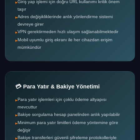
Giriş yap işlemi için doğru URL kullanımı kritik önem
taşır
Adres değişikliklerinde anlık yönlendirme sistemi
devreye girer
VPN gerektirmeden hızlı ulaşım sağlanabilmektedir
Mobil uyumlu giriş ekranı ile her cihazdan erişim
mümkündür
💳 Para Yatır & Bakiye Yönetimi
Para yatır işlemleri için çoklu ödeme altyapısı
mevcuttur
Bakiye sorgulama hesap panelinden anlık yapılabilir
Minimum para yatır limitleri ödeme yöntemine göre
değişir
Bakiye transferleri güvenli şifreleme protokolleriyle