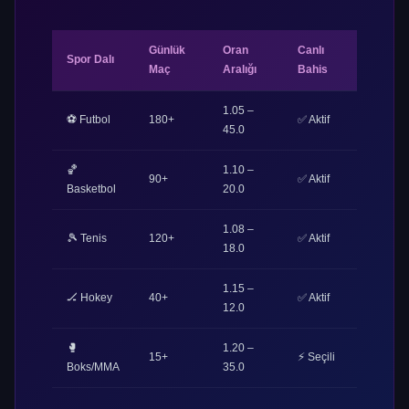
Günlük
Oran
Canlı
Spor Dalı
Maç
Aralığı
Bahis
1.05 –
⚽ Futbol
180+
✅ Aktif
45.0
🏀
1.10 –
90+
✅ Aktif
Basketbol
20.0
1.08 –
🎾 Tenis
120+
✅ Aktif
18.0
1.15 –
🏒 Hokey
40+
✅ Aktif
12.0
🥊
1.20 –
15+
⚡ Seçili
Boks/MMA
35.0