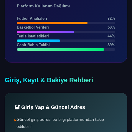
Platform Kullanım Dağılımı
Futbol Analizleri
72%
Basketbol Verileri
58%
Tenis İstatistikleri
44%
Canlı Bahis Takibi
89%
Giriş, Kayıt & Bakiye Rehberi
🔐 Giriş Yap & Güncel Adres
Güncel giriş adresi bu bilgi platformundan takip
edilebilir