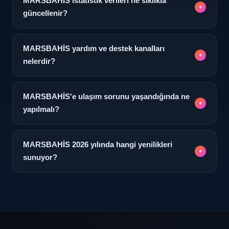
MARSBAHİS istatistik verileri ne sıklıkla
+
açıklanmaktadır.
güncellenir?
İstatistik verileri anlık güncellenmektedir. Doğrulanmış
veri kaynakları kullanılarak yüksek doğruluk oranı
MARSBAHİS yardım ve destek kanalları
+
sağlanmaktadır.
nelerdir?
Yardım bölümünden canlı destek, e-posta ve SSS
kanallarına ulaşım sağlanabilmektedir. 7/24 destek
MARSBAHİS'e ulaşım sorunu yaşandığında ne
+
hizmeti mevcuttur.
yapılmalı?
Ulaşım sorunu yaşandığında öncelikle güncel adres
bölümü kontrol edilmeli, ardından yardım kanallarına
MARSBAHİS 2026 yılında hangi yenilikleri
+
başvurulmalıdır.
sunuyor?
2026 yılında geliştirilmiş analiz araçları, genişletilmiş
spor verileri ve yenilenen canlı bahis arayüzü kullanıcı
deneyimini üst seviyeye taşımaktadır.