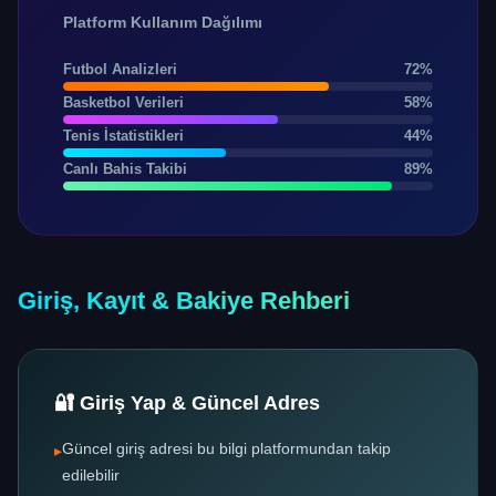
Platform Kullanım Dağılımı
Futbol Analizleri
72%
Basketbol Verileri
58%
Tenis İstatistikleri
44%
Canlı Bahis Takibi
89%
Giriş, Kayıt & Bakiye Rehberi
🔐 Giriş Yap & Güncel Adres
Güncel giriş adresi bu bilgi platformundan takip
edilebilir