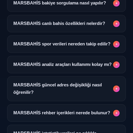
cüzdan dahil çoklu ödeme yöntemi sunulmaktadır.
MARSBAHİS bakiye sorgulama nasıl yapılır?
+
Hesap panelinden bakiye bilgilerinize anlık
ulaşabilirsiniz. Bakiye geçmişi ve işlem detayları da bu
MARSBAHİS canlı bahis özellikleri nelerdir?
+
bölümde görüntülenir.
Canlı bahis bölümünde 40'tan fazla spor dalında anlık
oranlar ve maç içi istatistikler sunulmaktadır. Oran
MARSBAHİS spor verileri nereden takip edilir?
+
güncellemeleri saniyeler içinde yansıtılır.
Spor verileri ve istatistik bölümünden anlık veriler
izlenebilir. Futbol, basketbol ve tenis başta olmak üzere
MARSBAHİS analiz araçları kullanımı kolay mı?
+
tüm dallar kapsanmaktadır.
Analiz araçları sezgisel arayüzüyle kolayca kullanılabilir.
Rehber bölümünde adım adım kullanım kılavuzları
MARSBAHİS güncel adres değişikliği nasıl
+
mevcuttur.
öğrenilir?
Bu bilgi platformunu düzenli takip ederek güncel adres
bilgisine her zaman ulaşabilirsiniz. Bildirim sistemi de
MARSBAHİS rehber içerikleri nerede bulunur?
+
mevcuttur.
Rehber bölümünde tüm kullanım kılavuzları, giriş yap
adımları ve platform özellikleri detaylı şekilde