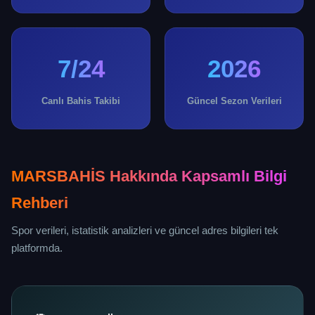
7/24
2026
Canlı Bahis Takibi
Güncel Sezon Verileri
MARSBAHİS Hakkında Kapsamlı Bilgi
Rehberi
Spor verileri, istatistik analizleri ve güncel adres bilgileri tek
platformda.