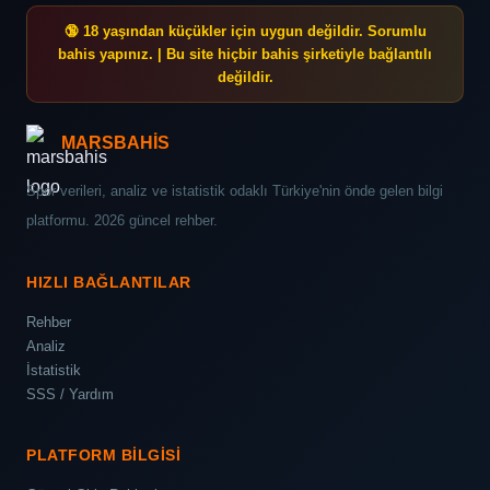
🔞 18 yaşından küçükler için uygun değildir. Sorumlu
bahis yapınız. | Bu site hiçbir bahis şirketiyle bağlantılı
değildir.
MARSBAHİS
Spor verileri, analiz ve istatistik odaklı Türkiye'nin önde gelen bilgi
platformu. 2026 güncel rehber.
HIZLI BAĞLANTILAR
Rehber
Analiz
İstatistik
SSS / Yardım
PLATFORM BILGISI