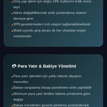
Giriş yap işlemi için doğru URL kullanımı kritik önem
taşır
Adres değişikliklerinde anlık yönlendirme sistemi
devreye girer
VPN gerektirmeden hızlı ulaşım sağlanabilmektedir
Mobil uyumlu giriş ekranı ile her cihazdan erişim
mümkündür
💳 Para Yatır & Bakiye Yönetimi
Para yatır işlemleri için çoklu ödeme altyapısı
mevcuttur
Bakiye sorgulama hesap panelinden anlık yapılabilir
Minimum para yatır limitleri ödeme yöntemine göre
değişir
Bakiye transferleri güvenli şifreleme protokolleriyle