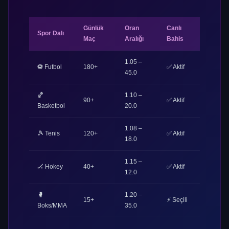
Günlük
Oran
Canlı
Spor Dalı
Maç
Aralığı
Bahis
1.05 –
⚽ Futbol
180+
✅ Aktif
45.0
🏀
1.10 –
90+
✅ Aktif
Basketbol
20.0
1.08 –
🎾 Tenis
120+
✅ Aktif
18.0
1.15 –
🏒 Hokey
40+
✅ Aktif
12.0
🥊
1.20 –
15+
⚡ Seçili
Boks/MMA
35.0