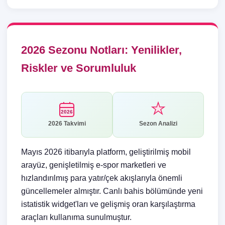
2026 Sezonu Notları: Yenilikler,
Riskler ve Sorumluluk
2026
2026 Takvimi
Sezon Analizi
Mayıs 2026
itibarıyla platform, geliştirilmiş mobil
arayüz, genişletilmiş e-spor marketleri ve
hızlandırılmış para yatır/çek akışlarıyla önemli
güncellemeler almıştır. Canlı bahis bölümünde yeni
istatistik widget'ları ve gelişmiş oran karşılaştırma
araçları kullanıma sunulmuştur.