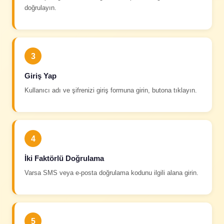
doğrulayın.
3
Giriş Yap
Kullanıcı adı ve şifrenizi giriş formuna girin, butona tıklayın.
4
İki Faktörlü Doğrulama
Varsa SMS veya e-posta doğrulama kodunu ilgili alana girin.
5