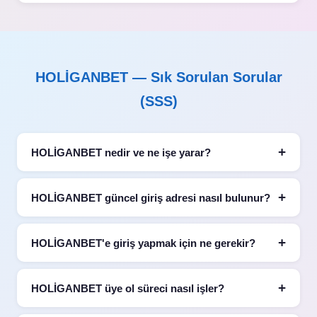
HOLİGANBET — Sık Sorulan Sorular
(SSS)
+
HOLİGANBET nedir ve ne işe yarar?
+
HOLİGANBET güncel giriş adresi nasıl bulunur?
+
HOLİGANBET'e giriş yapmak için ne gerekir?
+
HOLİGANBET üye ol süreci nasıl işler?