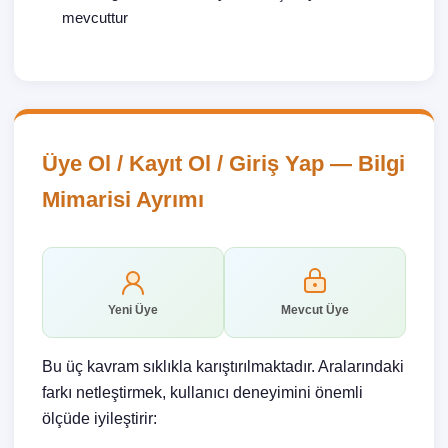
mevcuttur
Üye Ol / Kayıt Ol / Giriş Yap — Bilgi
Mimarisi Ayrımı
Yeni Üye
Mevcut Üye
Bu üç kavram sıklıkla karıştırılmaktadır. Aralarındaki
farkı netleştirmek, kullanıcı deneyimini önemli
ölçüde iyileştirir: