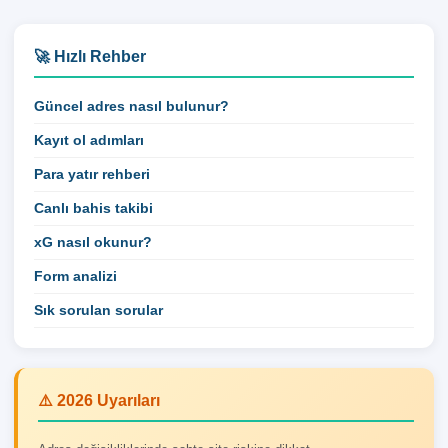
🚀 Hızlı Rehber
Güncel adres nasıl bulunur?
Kayıt ol adımları
Para yatır rehberi
Canlı bahis takibi
xG nasıl okunur?
Form analizi
Sık sorulan sorular
⚠️ 2026 Uyarıları