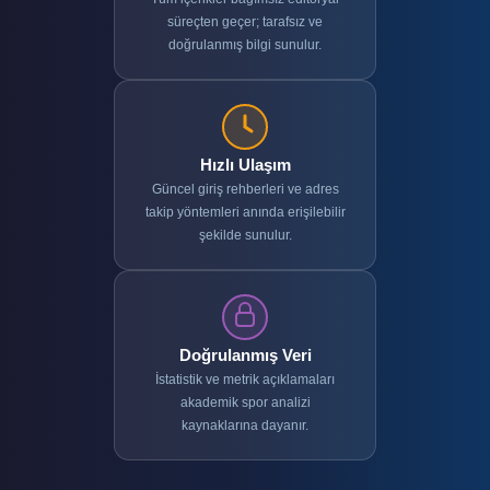
süreçten geçer; tarafsız ve
doğrulanmış bilgi sunulur.
Hızlı Ulaşım
Güncel giriş rehberleri ve adres
takip yöntemleri anında erişilebilir
şekilde sunulur.
Doğrulanmış Veri
İstatistik ve metrik açıklamaları
akademik spor analizi
kaynaklarına dayanır.