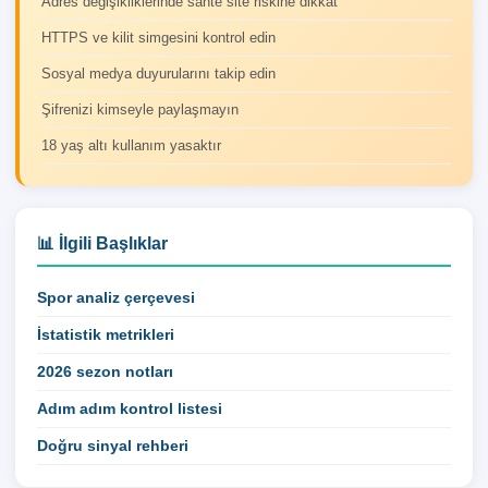
Adres değişikliklerinde sahte site riskine dikkat
HTTPS ve kilit simgesini kontrol edin
Sosyal medya duyurularını takip edin
Şifrenizi kimseyle paylaşmayın
18 yaş altı kullanım yasaktır
📊 İlgili Başlıklar
Spor analiz çerçevesi
İstatistik metrikleri
2026 sezon notları
Adım adım kontrol listesi
Doğru sinyal rehberi