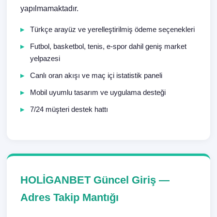
yapılmamaktadır.
Türkçe arayüz ve yerelleştirilmiş ödeme seçenekleri
Futbol, basketbol, tenis, e-spor dahil geniş market
yelpazesi
Canlı oran akışı ve maç içi istatistik paneli
Mobil uyumlu tasarım ve uygulama desteği
7/24 müşteri destek hattı
HOLİGANBET Güncel Giriş —
Adres Takip Mantığı