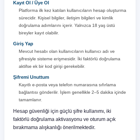
Kayıt Ol / Üye Ol
Platforma ilk kez katılan kullanıcıların hesap oluşturma
sürecidir. Kişisel bilgiler, iletişim bilgileri ve kimlik
doğrulama adımlarını içerir. Yalnızca 18 yaş üstü
bireyler kayıt olabilir.
Giriş Yap
Mevcut hesabı olan kullanıcıların kullanıcı adı ve
şifresiyle sisteme erişmesidir. İki faktörlü doğrulama
aktifse ek bir kod girişi gerekebilir.
Şifremi Unuttum
Kayıtlı e-posta veya telefon numarasına sıfırlama
bağlantısı gönderilir. İşlem genellikle 2–5 dakika içinde
tamamlanır.
Hesap güvenliği için güçlü şifre kullanımı, iki
faktörlü doğrulama aktivasyonu ve oturum açık
bırakmama alışkanlığı önerilmektedir.