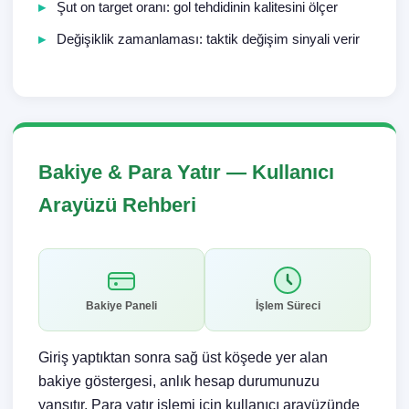
Şut on target oranı: gol tehdidinin kalitesini ölçer
Değişiklik zamanlaması: taktik değişim sinyali verir
Bakiye & Para Yatır — Kullanıcı
Arayüzü Rehberi
Bakiye Paneli
İşlem Süreci
Giriş yaptıktan sonra sağ üst köşede yer alan
bakiye göstergesi, anlık hesap durumunuzu
yansıtır. Para yatır işlemi için kullanıcı arayüzünde