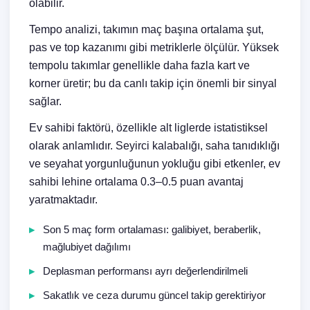
olabilir.
Tempo analizi, takımın maç başına ortalama şut,
pas ve top kazanımı gibi metriklerle ölçülür. Yüksek
tempolu takımlar genellikle daha fazla kart ve
korner üretir; bu da canlı takip için önemli bir sinyal
sağlar.
Ev sahibi faktörü, özellikle alt liglerde istatistiksel
olarak anlamlıdır. Seyirci kalabalığı, saha tanıdıklığı
ve seyahat yorgunluğunun yokluğu gibi etkenler, ev
sahibi lehine ortalama 0.3–0.5 puan avantaj
yaratmaktadır.
Son 5 maç form ortalaması: galibiyet, beraberlik,
mağlubiyet dağılımı
Deplasman performansı ayrı değerlendirilmeli
Sakatlık ve ceza durumu güncel takip gerektiriyor