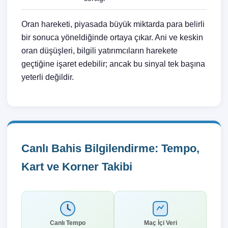
Oran hareketi, piyasada büyük miktarda para belirli
bir sonuca yöneldiğinde ortaya çıkar. Ani ve keskin
oran düşüşleri, bilgili yatırımcıların harekete
geçtiğine işaret edebilir; ancak bu sinyal tek başına
yeterli değildir.
Canlı Bahis Bilgilendirme: Tempo,
Kart ve Korner Takibi
Canlı Tempo
Maç İçi Veri