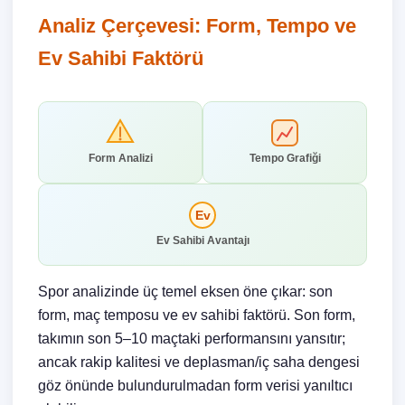
Analiz Çerçevesi: Form, Tempo ve
Ev Sahibi Faktörü
Form Analizi
Tempo Grafiği
Ev
Ev Sahibi Avantajı
Spor analizinde üç temel eksen öne çıkar: son
form, maç temposu ve ev sahibi faktörü. Son form,
takımın son 5–10 maçtaki performansını yansıtır;
ancak rakip kalitesi ve deplasman/iç saha dengesi
göz önünde bulundurulmadan form verisi yanıltıcı