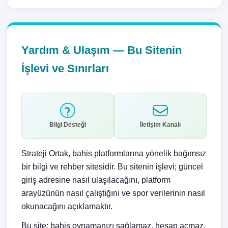
Yardım & Ulaşım — Bu Sitenin
İşlevi ve Sınırları
Bilgi Desteği
İletişim Kanalı
Strateji Ortak, bahis platformlarına yönelik bağımsız
bir bilgi ve rehber sitesidir. Bu sitenin işlevi; güncel
giriş adresine nasıl ulaşılacağını, platform
arayüzünün nasıl çalıştığını ve spor verilerinin nasıl
okunacağını açıklamaktır.
Bu site; bahis oynamanızı sağlamaz, hesap açmaz,