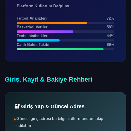
Platform Kullanım Dağılımı
Futbol Analizleri
72%
Basketbol Verileri
58%
Tenis İstatistikleri
44%
Canlı Bahis Takibi
89%
Giriş, Kayıt & Bakiye Rehberi
🔐 Giriş Yap & Güncel Adres
Güncel giriş adresi bu bilgi platformundan takip
edilebilir