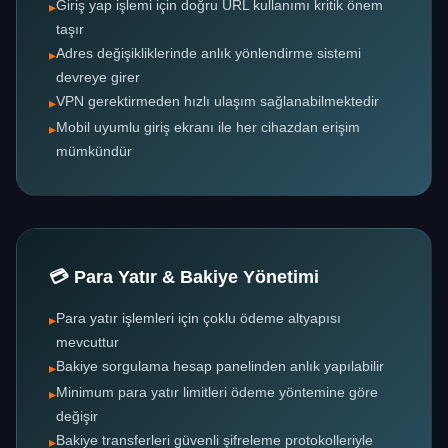
Giriş yap işlemi için doğru URL kullanımı kritik önem
taşır
Adres değişikliklerinde anlık yönlendirme sistemi
devreye girer
VPN gerektirmeden hızlı ulaşım sağlanabilmektedir
Mobil uyumlu giriş ekranı ile her cihazdan erişim
mümkündür
💳 Para Yatır & Bakiye Yönetimi
Para yatır işlemleri için çoklu ödeme altyapısı
mevcuttur
Bakiye sorgulama hesap panelinden anlık yapılabilir
Minimum para yatır limitleri ödeme yöntemine göre
değişir
Bakiye transferleri güvenli şifreleme protokolleriyle