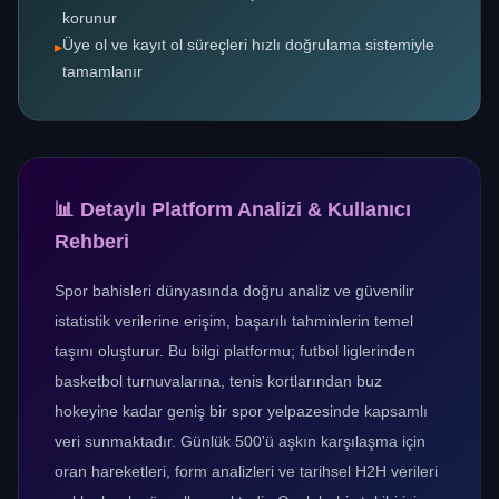
korunur
Üye ol ve kayıt ol süreçleri hızlı doğrulama sistemiyle
tamamlanır
📊 Detaylı Platform Analizi & Kullanıcı
Rehberi
Spor bahisleri dünyasında doğru analiz ve güvenilir
istatistik verilerine erişim, başarılı tahminlerin temel
taşını oluşturur. Bu bilgi platformu; futbol liglerinden
basketbol turnuvalarına, tenis kortlarından buz
hokeyine kadar geniş bir spor yelpazesinde kapsamlı
veri sunmaktadır. Günlük 500'ü aşkın karşılaşma için
oran hareketleri, form analizleri ve tarihsel H2H verileri