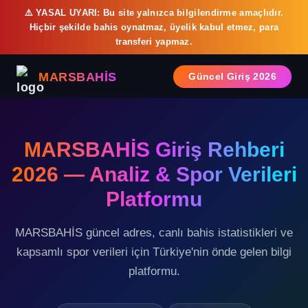
⚠️ YASAL UYARI: Bu site yalnızca bilgilendirme amaçlıdır.
Hiçbir şekilde bahis oynatmaz, üyelik kabul etmez, para
transferi yapmaz.
MARSBAHİS
Güncel Giriş 2026
MARSBAHİS Giriş Rehberi
2026 — Analiz & Spor Verileri
Platformu
MARSBAHİS güncel adres, canlı bahis istatistikleri ve
kapsamlı spor verileri için Türkiye'nin önde gelen bilgi
platformu.