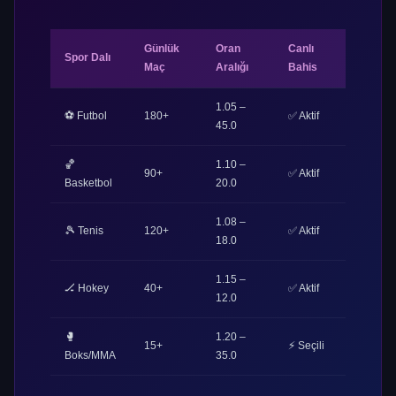
Günlük
Oran
Canlı
Spor Dalı
Maç
Aralığı
Bahis
1.05 –
⚽ Futbol
180+
✅ Aktif
45.0
🏀
1.10 –
90+
✅ Aktif
Basketbol
20.0
1.08 –
🎾 Tenis
120+
✅ Aktif
18.0
1.15 –
🏒 Hokey
40+
✅ Aktif
12.0
🥊
1.20 –
15+
⚡ Seçili
Boks/MMA
35.0