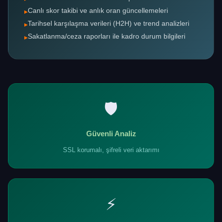
Canlı skor takibi ve anlık oran güncellemeleri
Tarihsel karşılaşma verileri (H2H) ve trend analizleri
Sakatlanma/ceza raporları ile kadro durum bilgileri
🛡️
Güvenli Analiz
SSL korumalı, şifreli veri aktarımı
⚡