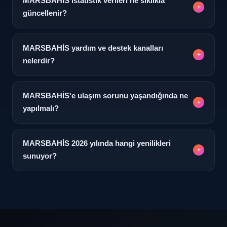
MARSBAHİS istatistik verileri ne sıklıkla
+
açıklanmaktadır.
güncellenir?
İstatistik verileri anlık güncellenmektedir. Doğrulanmış
veri kaynakları kullanılarak yüksek doğruluk oranı
MARSBAHİS yardım ve destek kanalları
+
sağlanmaktadır.
nelerdir?
Yardım bölümünden canlı destek, e-posta ve SSS
kanallarına ulaşım sağlanabilmektedir. 7/24 destek
MARSBAHİS'e ulaşım sorunu yaşandığında ne
+
hizmeti mevcuttur.
yapılmalı?
Ulaşım sorunu yaşandığında öncelikle güncel adres
bölümü kontrol edilmeli, ardından yardım kanallarına
MARSBAHİS 2026 yılında hangi yenilikleri
+
başvurulmalıdır.
sunuyor?
2026 yılında geliştirilmiş analiz araçları, genişletilmiş
spor verileri ve yenilenen canlı bahis arayüzü kullanıcı
deneyimini üst seviyeye taşımaktadır.