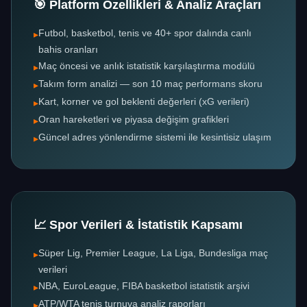
🎯 Platform Özellikleri & Analiz Araçları
Futbol, basketbol, tenis ve 40+ spor dalında canlı
bahis oranları
Maç öncesi ve anlık istatistik karşılaştırma modülü
Takım form analizi — son 10 maç performans skoru
Kart, korner ve gol beklenti değerleri (xG verileri)
Oran hareketleri ve piyasa değişim grafikleri
Güncel adres yönlendirme sistemi ile kesintisiz ulaşım
📈 Spor Verileri & İstatistik Kapsamı
Süper Lig, Premier League, La Liga, Bundesliga maç
verileri
NBA, EuroLeague, FIBA basketbol istatistik arşivi
ATP/WTA tenis turnuva analiz raporları