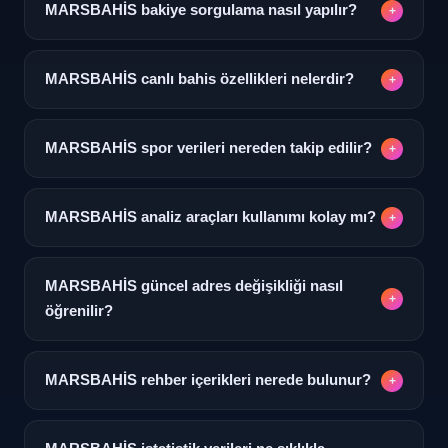
cüzdan dahil çoklu ödeme yöntemi sunulmaktadır.
MARSBAHİS bakiye sorgulama nasıl yapılır?
+
Hesap panelinden bakiye bilgilerinize anlık
ulaşabilirsiniz. Bakiye geçmişi ve işlem detayları da bu
MARSBAHİS canlı bahis özellikleri nelerdir?
+
bölümde görüntülenir.
Canlı bahis bölümünde 40'tan fazla spor dalında anlık
oranlar ve maç içi istatistikler sunulmaktadır. Oran
MARSBAHİS spor verileri nereden takip edilir?
+
güncellemeleri saniyeler içinde yansıtılır.
Spor verileri ve istatistik bölümünden anlık veriler
izlenebilir. Futbol, basketbol ve tenis başta olmak üzere
MARSBAHİS analiz araçları kullanımı kolay mı?
+
tüm dallar kapsanmaktadır.
Analiz araçları sezgisel arayüzüyle kolayca kullanılabilir.
Rehber bölümünde adım adım kullanım kılavuzları
MARSBAHİS güncel adres değişikliği nasıl
+
mevcuttur.
öğrenilir?
Bu bilgi platformunu düzenli takip ederek güncel adres
bilgisine her zaman ulaşabilirsiniz. Bildirim sistemi de
MARSBAHİS rehber içerikleri nerede bulunur?
+
mevcuttur.
Rehber bölümünde tüm kullanım kılavuzları, giriş yap
adımları ve platform özellikleri detaylı şekilde