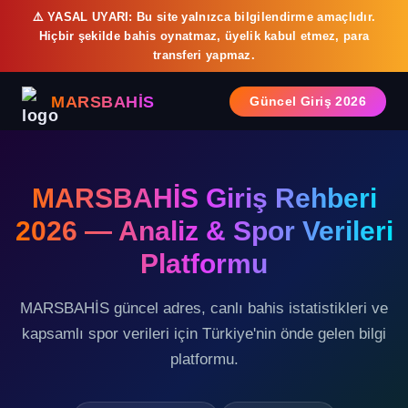
⚠️ YASAL UYARI: Bu site yalnızca bilgilendirme amaçlıdır.
Hiçbir şekilde bahis oynatmaz, üyelik kabul etmez, para
transferi yapmaz.
MARSBAHİS
Güncel Giriş 2026
MARSBAHİS Giriş Rehberi
2026 — Analiz & Spor Verileri
Platformu
MARSBAHİS güncel adres, canlı bahis istatistikleri ve
kapsamlı spor verileri için Türkiye'nin önde gelen bilgi
platformu.