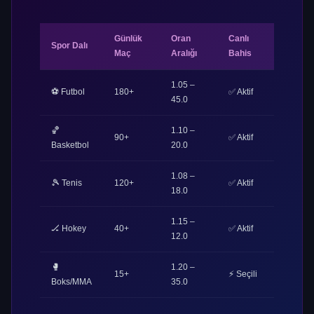
Günlük
Oran
Canlı
Spor Dalı
Maç
Aralığı
Bahis
1.05 –
⚽ Futbol
180+
✅ Aktif
45.0
🏀
1.10 –
90+
✅ Aktif
Basketbol
20.0
1.08 –
🎾 Tenis
120+
✅ Aktif
18.0
1.15 –
🏒 Hokey
40+
✅ Aktif
12.0
🥊
1.20 –
15+
⚡ Seçili
Boks/MMA
35.0