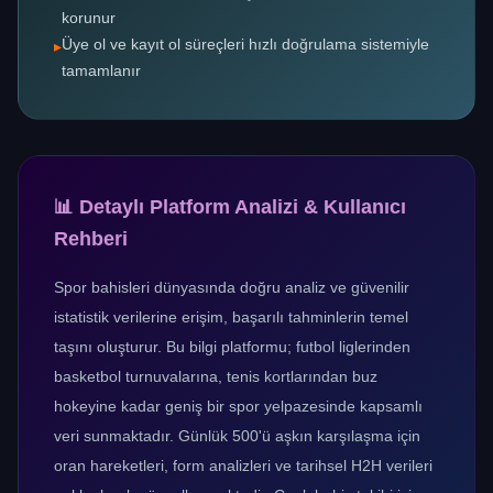
korunur
Üye ol ve kayıt ol süreçleri hızlı doğrulama sistemiyle
tamamlanır
📊 Detaylı Platform Analizi & Kullanıcı
Rehberi
Spor bahisleri dünyasında doğru analiz ve güvenilir
istatistik verilerine erişim, başarılı tahminlerin temel
taşını oluşturur. Bu bilgi platformu; futbol liglerinden
basketbol turnuvalarına, tenis kortlarından buz
hokeyine kadar geniş bir spor yelpazesinde kapsamlı
veri sunmaktadır. Günlük 500'ü aşkın karşılaşma için
oran hareketleri, form analizleri ve tarihsel H2H verileri