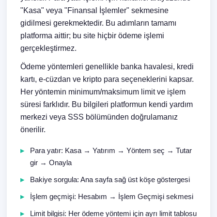
"Kasa" veya "Finansal İşlemler" sekmesine
gidilmesi gerekmektedir. Bu adımların tamamı
platforma aittir; bu site hiçbir ödeme işlemi
gerçekleştirmez.
Ödeme yöntemleri genellikle banka havalesi, kredi
kartı, e-cüzdan ve kripto para seçeneklerini kapsar.
Her yöntemin minimum/maksimum limit ve işlem
süresi farklıdır. Bu bilgileri platformun kendi yardım
merkezi veya SSS bölümünden doğrulamanız
önerilir.
Para yatır: Kasa → Yatırım → Yöntem seç → Tutar
gir → Onayla
Bakiye sorgula: Ana sayfa sağ üst köşe göstergesi
İşlem geçmişi: Hesabım → İşlem Geçmişi sekmesi
Limit bilgisi: Her ödeme yöntemi için ayrı limit tablosu