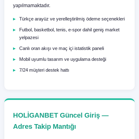
yapılmamaktadır.
Türkçe arayüz ve yerelleştirilmiş ödeme seçenekleri
Futbol, basketbol, tenis, e-spor dahil geniş market
yelpazesi
Canlı oran akışı ve maç içi istatistik paneli
Mobil uyumlu tasarım ve uygulama desteği
7/24 müşteri destek hattı
HOLİGANBET Güncel Giriş —
Adres Takip Mantığı