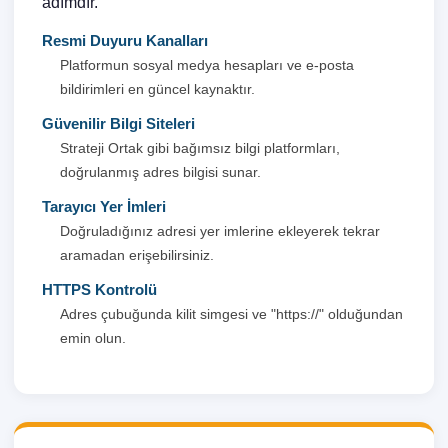
adımdır.
Resmi Duyuru Kanalları
Platformun sosyal medya hesapları ve e-posta
bildirimleri en güncel kaynaktır.
Güvenilir Bilgi Siteleri
Strateji Ortak gibi bağımsız bilgi platformları,
doğrulanmış adres bilgisi sunar.
Tarayıcı Yer İmleri
Doğruladığınız adresi yer imlerine ekleyerek tekrar
aramadan erişebilirsiniz.
HTTPS Kontrolü
Adres çubuğunda kilit simgesi ve "https://" olduğundan
emin olun.