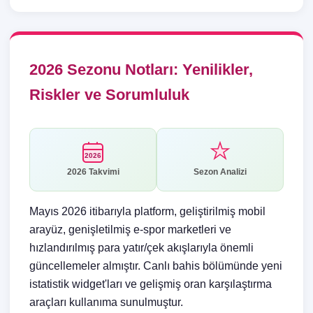
2026 Sezonu Notları: Yenilikler,
Riskler ve Sorumluluk
2026
2026 Takvimi
Sezon Analizi
Mayıs 2026
itibarıyla platform, geliştirilmiş mobil
arayüz, genişletilmiş e-spor marketleri ve
hızlandırılmış para yatır/çek akışlarıyla önemli
güncellemeler almıştır. Canlı bahis bölümünde yeni
istatistik widget'ları ve gelişmiş oran karşılaştırma
araçları kullanıma sunulmuştur.