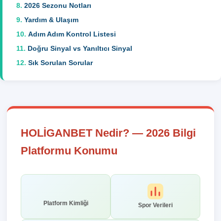
2026 Sezonu Notları
Yardım & Ulaşım
Adım Adım Kontrol Listesi
Doğru Sinyal vs Yanıltıcı Sinyal
Sık Sorulan Sorular
HOLİGANBET Nedir? — 2026 Bilgi
Platformu Konumu
Platform Kimliği
Spor Verileri