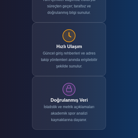
süreçten geçer; tarafsız ve
doğrulanmış bilgi sunulur.
Hızlı Ulaşım
Güncel giriş rehberleri ve adres
takip yöntemleri anında erişilebilir
şekilde sunulur.
Doğrulanmış Veri
İstatistik ve metrik açıklamaları
akademik spor analizi
kaynaklarına dayanır.