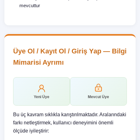
mevcuttur
Üye Ol / Kayıt Ol / Giriş Yap — Bilgi
Mimarisi Ayrımı
Yeni Üye
Mevcut Üye
Bu üç kavram sıklıkla karıştırılmaktadır. Aralarındaki
farkı netleştirmek, kullanıcı deneyimini önemli
ölçüde iyileştirir: