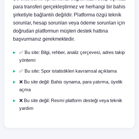
para transferi gerçekleştirmez ve herhangi bir bahis
şirketiyle bağlantılı değildir. Platforma özgü teknik
sorunlar, hesap sorunları veya ödeme sorunları için
doğrudan platformun müşteri destek hattına
başvurmanız gerekmektedir.
✅ Bu site: Bilgi, rehber, analiz çerçevesi, adres takip
yöntemi
✅ Bu site: Spor istatistikleri kavramsal açıklama
❌ Bu site değil: Bahis oynama, para yatırma, üyelik
açma
❌ Bu site değil: Resmi platform desteği veya teknik
yardım