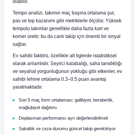
olabilir.
Tempo analizi, takımın maç başına ortalama şut,
pas ve top kazanımı gibi metriklerle ölçülür. Yüksek
tempolu takımlar genellikle daha fazla kart ve
korner üretir; bu da canlı takip için önemli bir sinyal
sağlar.
Ev sahibi faktörü, özellikle alt liglerde istatistiksel
olarak anlamlıdır. Seyirci kalabalığı, saha tanıdıklığı
ve seyahat yorgunluğunun yokluğu gibi etkenler, ev
sahibi lehine ortalama 0.3–0.5 puan avantaj
yaratmaktadır.
Son 5 maç form ortalaması: galibiyet, beraberlik,
mağlubiyet dağılımı
Deplasman performansı ayrı değerlendirilmeli
Sakatlık ve ceza durumu güncel takip gerektiriyor