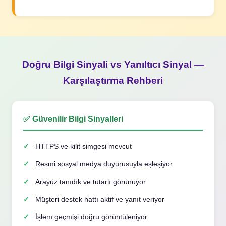
Doğru Bilgi Sinyali vs Yanıltıcı Sinyal —
Karşılaştırma Rehberi
✅ Güvenilir Bilgi Sinyalleri
HTTPS ve kilit simgesi mevcut
Resmi sosyal medya duyurusuyla eşleşiyor
Arayüz tanıdık ve tutarlı görünüyor
Müşteri destek hattı aktif ve yanıt veriyor
İşlem geçmişi doğru görüntüleniyor