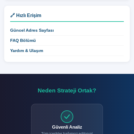
🔗 Hızlı Erişim
Güncel Adres Sayfası
FAQ Bölümü
Yardım & Ulaşım
Neden Strateji Ortak?
Güvenli Analiz
Tüm içerikler bağımsız editoryal