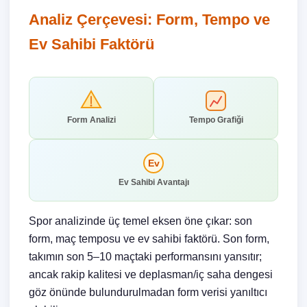
Analiz Çerçevesi: Form, Tempo ve
Ev Sahibi Faktörü
Form Analizi
Tempo Grafiği
Ev
Ev Sahibi Avantajı
Spor analizinde üç temel eksen öne çıkar: son
form, maç temposu ve ev sahibi faktörü. Son form,
takımın son 5–10 maçtaki performansını yansıtır;
ancak rakip kalitesi ve deplasman/iç saha dengesi
göz önünde bulundurulmadan form verisi yanıltıcı