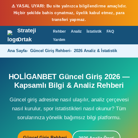
⚠️ YASAL UYARI: Bu site yalnızca bilgilendirme amaçlıdır.
Hiçbir şekilde bahis oynatmaz, üyelik kabul etmez, para
transferi yapmaz.
Strateji
Rehber
Analiz
İstatistik
FAQ
Ortak
Yardım
Ana Sayfa
Güncel Giriş Rehberi
2026 Analiz & İstatistik
HOLİGANBET Güncel Giriş 2026 —
Kapsamlı Bilgi & Analiz Rehberi
Güncel giriş adresine nasıl ulaşılır, analiz çerçevesi
nasıl kurulur, spor istatistikleri nasıl okunur? Tüm
sorularınıza yönelik bağımsız bilgi platformu.
Güncel Giriş Rehberi