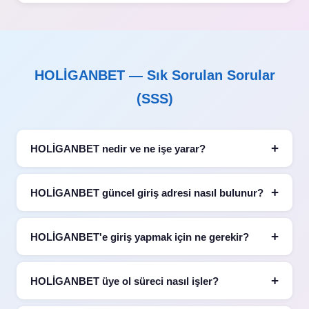
HOLİGANBET — Sık Sorulan Sorular
(SSS)
+
HOLİGANBET nedir ve ne işe yarar?
+
HOLİGANBET güncel giriş adresi nasıl bulunur?
+
HOLİGANBET'e giriş yapmak için ne gerekir?
+
HOLİGANBET üye ol süreci nasıl işler?