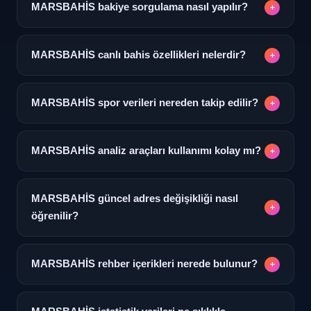
cüzdan dahil çoklu ödeme yöntemi sunulmaktadır.
MARSBAHİS bakiye sorgulama nasıl yapılır?
+
Hesap panelinden bakiye bilgilerinize anlık
ulaşabilirsiniz. Bakiye geçmişi ve işlem detayları da bu
MARSBAHİS canlı bahis özellikleri nelerdir?
+
bölümde görüntülenir.
Canlı bahis bölümünde 40'tan fazla spor dalında anlık
oranlar ve maç içi istatistikler sunulmaktadır. Oran
MARSBAHİS spor verileri nereden takip edilir?
+
güncellemeleri saniyeler içinde yansıtılır.
Spor verileri ve istatistik bölümünden anlık veriler
izlenebilir. Futbol, basketbol ve tenis başta olmak üzere
MARSBAHİS analiz araçları kullanımı kolay mı?
+
tüm dallar kapsanmaktadır.
Analiz araçları sezgisel arayüzüyle kolayca kullanılabilir.
Rehber bölümünde adım adım kullanım kılavuzları
MARSBAHİS güncel adres değişikliği nasıl
+
mevcuttur.
öğrenilir?
Bu bilgi platformunu düzenli takip ederek güncel adres
bilgisine her zaman ulaşabilirsiniz. Bildirim sistemi de
MARSBAHİS rehber içerikleri nerede bulunur?
+
mevcuttur.
Rehber bölümünde tüm kullanım kılavuzları, giriş yap
adımları ve platform özellikleri detaylı şekilde