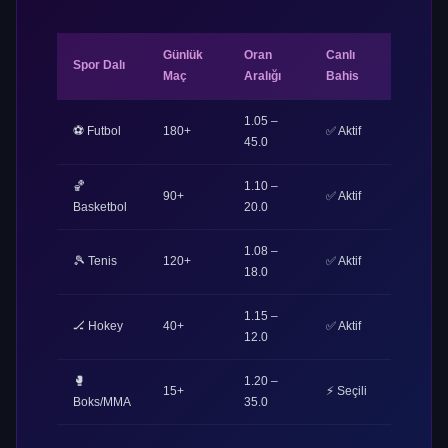
Günlük
Oran
Canlı
Spor Dalı
Maç
Aralığı
Bahis
1.05 –
⚽ Futbol
180+
✅ Aktif
45.0
🏀
1.10 –
90+
✅ Aktif
Basketbol
20.0
1.08 –
🎾 Tenis
120+
✅ Aktif
18.0
1.15 –
🏒 Hokey
40+
✅ Aktif
12.0
🥊
1.20 –
15+
⚡ Seçili
Boks/MMA
35.0