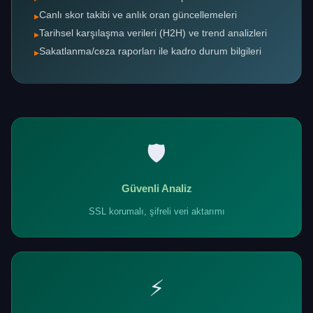
Canlı skor takibi ve anlık oran güncellemeleri
Tarihsel karşılaşma verileri (H2H) ve trend analizleri
Sakatlanma/ceza raporları ile kadro durum bilgileri
🛡️
Güvenli Analiz
SSL korumalı, şifreli veri aktarımı
⚡