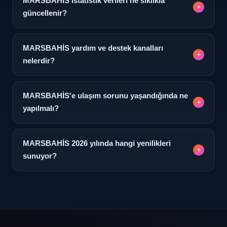
MARSBAHİS istatistik verileri ne sıklıkla
+
açıklanmaktadır.
güncellenir?
İstatistik verileri anlık güncellenmektedir. Doğrulanmış
veri kaynakları kullanılarak yüksek doğruluk oranı
MARSBAHİS yardım ve destek kanalları
+
sağlanmaktadır.
nelerdir?
Yardım bölümünden canlı destek, e-posta ve SSS
kanallarına ulaşım sağlanabilmektedir. 7/24 destek
MARSBAHİS'e ulaşım sorunu yaşandığında ne
+
hizmeti mevcuttur.
yapılmalı?
Ulaşım sorunu yaşandığında öncelikle güncel adres
bölümü kontrol edilmeli, ardından yardım kanallarına
MARSBAHİS 2026 yılında hangi yenilikleri
+
başvurulmalıdır.
sunuyor?
2026 yılında geliştirilmiş analiz araçları, genişletilmiş
spor verileri ve yenilenen canlı bahis arayüzü kullanıcı
deneyimini üst seviyeye taşımaktadır.