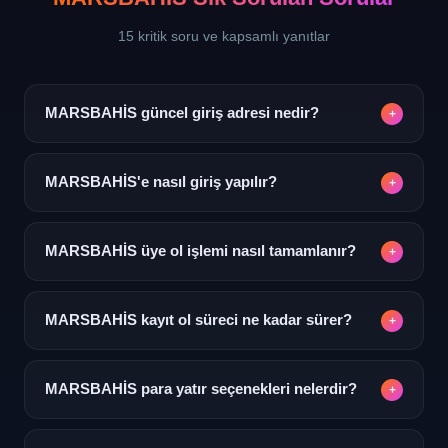
15 kritik soru ve kapsamlı yanıtlar
MARSBAHİS güncel giriş adresi nedir?
+
Güncel adres bilgisine bu bilgi platformu üzerinden anlık
olarak ulaşabilirsiniz. Adres değişikliklerinde yönlendirme
MARSBAHİS'e nasıl giriş yapılır?
+
sistemi otomatik devreye girer.
Güncel adres üzerinden giriş yap butonunu kullanarak
hesabınıza erişebilirsiniz. Doğru URL kullanımı kesintisiz
MARSBAHİS üye ol işlemi nasıl tamamlanır?
+
bağlantı için önemlidir.
Üye ol formunu doldurarak kayıt sürecini
başlatabilirsiniz. Doğrulama adımları tamamlandıktan
MARSBAHİS kayıt ol süreci ne kadar sürer?
+
sonra hesabınız aktif hale gelir.
Kayıt ol işlemi ortalama 2-3 dakika içinde
tamamlanmaktadır. Kimlik doğrulama adımı ek süre
MARSBAHİS para yatır seçenekleri nelerdir?
+
gerektirebilir.
Para yatır işlemleri için banka havalesi, kredi kartı ve e-