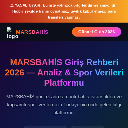
⚠️ YASAL UYARI: Bu site yalnızca bilgilendirme amaçlıdır.
Hiçbir şekilde bahis oynatmaz, üyelik kabul etmez, para
transferi yapmaz.
MARSBAHİS
Güncel Giriş 2026
MARSBAHİS Giriş Rehberi
2026 — Analiz & Spor Verileri
Platformu
MARSBAHİS güncel adres, canlı bahis istatistikleri ve
kapsamlı spor verileri için Türkiye'nin önde gelen bilgi
platformu.