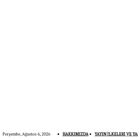
Perşembe, Ağustos 6, 2026
HAKKIMIZDA
YAYIN İLKELERI VE YA