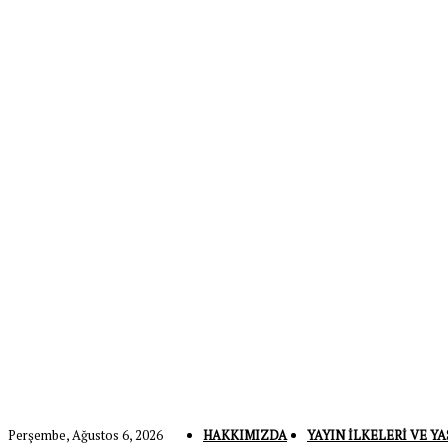
Perşembe, Ağustos 6, 2026
HAKKIMIZDA
YAYIN İLKELERI VE YA