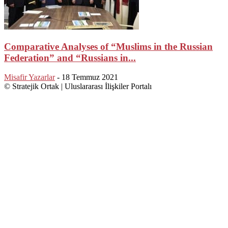
Comparative Analyses of “Muslims in the Russian
Federation” and “Russians in...
Misafir Yazarlar
-
18 Temmuz 2021
© Stratejik Ortak | Uluslararası İlişkiler Portalı