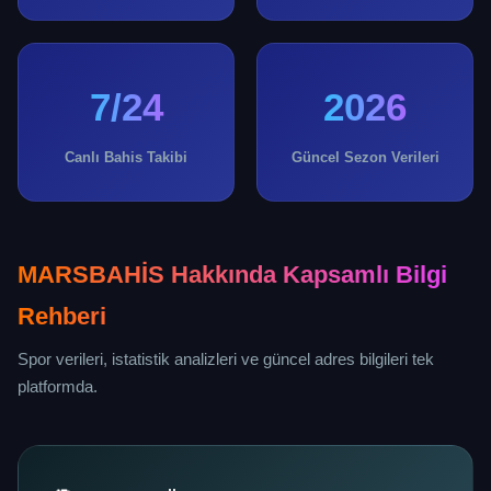
7/24
2026
Canlı Bahis Takibi
Güncel Sezon Verileri
MARSBAHİS Hakkında Kapsamlı Bilgi
Rehberi
Spor verileri, istatistik analizleri ve güncel adres bilgileri tek
platformda.