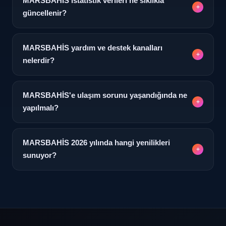
MARSBAHİS istatistik verileri ne sıklıkla
+
açıklanmaktadır.
güncellenir?
İstatistik verileri anlık güncellenmektedir. Doğrulanmış
veri kaynakları kullanılarak yüksek doğruluk oranı
MARSBAHİS yardım ve destek kanalları
+
sağlanmaktadır.
nelerdir?
Yardım bölümünden canlı destek, e-posta ve SSS
kanallarına ulaşım sağlanabilmektedir. 7/24 destek
MARSBAHİS'e ulaşım sorunu yaşandığında ne
+
hizmeti mevcuttur.
yapılmalı?
Ulaşım sorunu yaşandığında öncelikle güncel adres
bölümü kontrol edilmeli, ardından yardım kanallarına
MARSBAHİS 2026 yılında hangi yenilikleri
+
başvurulmalıdır.
sunuyor?
2026 yılında geliştirilmiş analiz araçları, genişletilmiş
spor verileri ve yenilenen canlı bahis arayüzü kullanıcı
deneyimini üst seviyeye taşımaktadır.