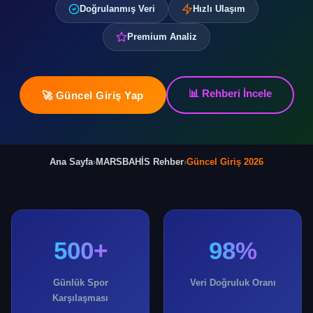
Doğrulanmış Veri
Hızlı Ulaşım
Premium Analiz
📊 Rehberi İncele
🚀 Güncel Giriş Yap
Ana Sayfa
›
MARSBAHİS Rehber
›
Güncel Giriş 2026
500+
98%
Günlük Spor
Veri Doğruluk Oranı
Karşılaşması