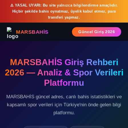
⚠️ YASAL UYARI: Bu site yalnızca bilgilendirme amaçlıdır.
Hiçbir şekilde bahis oynatmaz, üyelik kabul etmez, para
transferi yapmaz.
MARSBAHİS
Güncel Giriş 2026
MARSBAHİS Giriş Rehberi
2026 — Analiz & Spor Verileri
Platformu
MARSBAHİS güncel adres, canlı bahis istatistikleri ve
kapsamlı spor verileri için Türkiye'nin önde gelen bilgi
platformu.