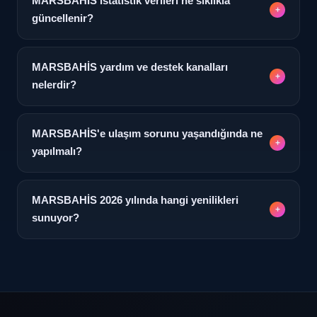
MARSBAHİS istatistik verileri ne sıklıkla
+
açıklanmaktadır.
güncellenir?
İstatistik verileri anlık güncellenmektedir. Doğrulanmış
veri kaynakları kullanılarak yüksek doğruluk oranı
MARSBAHİS yardım ve destek kanalları
+
sağlanmaktadır.
nelerdir?
Yardım bölümünden canlı destek, e-posta ve SSS
kanallarına ulaşım sağlanabilmektedir. 7/24 destek
MARSBAHİS'e ulaşım sorunu yaşandığında ne
+
hizmeti mevcuttur.
yapılmalı?
Ulaşım sorunu yaşandığında öncelikle güncel adres
bölümü kontrol edilmeli, ardından yardım kanallarına
MARSBAHİS 2026 yılında hangi yenilikleri
+
başvurulmalıdır.
sunuyor?
2026 yılında geliştirilmiş analiz araçları, genişletilmiş
spor verileri ve yenilenen canlı bahis arayüzü kullanıcı
deneyimini üst seviyeye taşımaktadır.