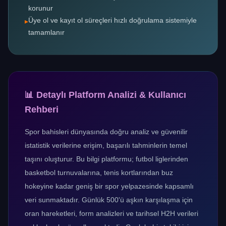
korunur
Üye ol ve kayıt ol süreçleri hızlı doğrulama sistemiyle
tamamlanır
📊 Detaylı Platform Analizi & Kullanıcı
Rehberi
Spor bahisleri dünyasında doğru analiz ve güvenilir
istatistik verilerine erişim, başarılı tahminlerin temel
taşını oluşturur. Bu bilgi platformu; futbol liglerinden
basketbol turnuvalarına, tenis kortlarından buz
hokeyine kadar geniş bir spor yelpazesinde kapsamlı
veri sunmaktadır. Günlük 500'ü aşkın karşılaşma için
oran hareketleri, form analizleri ve tarihsel H2H verileri