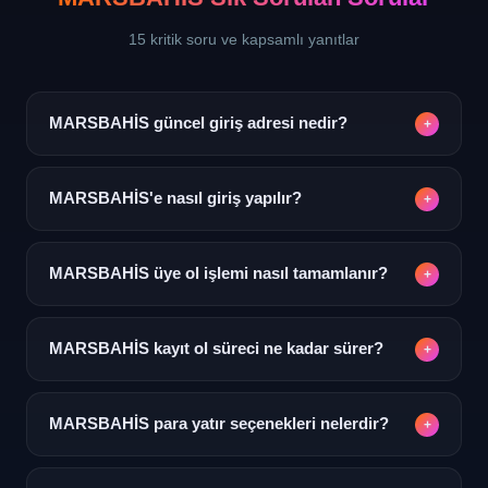
15 kritik soru ve kapsamlı yanıtlar
MARSBAHİS güncel giriş adresi nedir?
+
Güncel adres bilgisine bu bilgi platformu üzerinden anlık
olarak ulaşabilirsiniz. Adres değişikliklerinde yönlendirme
MARSBAHİS'e nasıl giriş yapılır?
+
sistemi otomatik devreye girer.
Güncel adres üzerinden giriş yap butonunu kullanarak
hesabınıza erişebilirsiniz. Doğru URL kullanımı kesintisiz
MARSBAHİS üye ol işlemi nasıl tamamlanır?
+
bağlantı için önemlidir.
Üye ol formunu doldurarak kayıt sürecini
başlatabilirsiniz. Doğrulama adımları tamamlandıktan
MARSBAHİS kayıt ol süreci ne kadar sürer?
+
sonra hesabınız aktif hale gelir.
Kayıt ol işlemi ortalama 2-3 dakika içinde
tamamlanmaktadır. Kimlik doğrulama adımı ek süre
MARSBAHİS para yatır seçenekleri nelerdir?
+
gerektirebilir.
Para yatır işlemleri için banka havalesi, kredi kartı ve e-