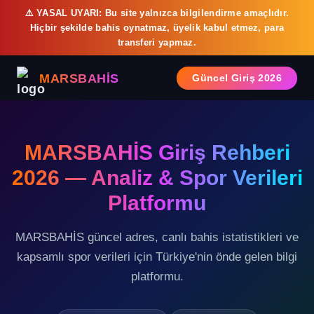
⚠️ YASAL UYARI: Bu site yalnızca bilgilendirme amaçlıdır.
Hiçbir şekilde bahis oynatmaz, üyelik kabul etmez, para
transferi yapmaz.
MARSBAHİS
Güncel Giriş 2026
MARSBAHİS Giriş Rehberi
2026 — Analiz & Spor Verileri
Platformu
MARSBAHİS güncel adres, canlı bahis istatistikleri ve
kapsamlı spor verileri için Türkiye'nin önde gelen bilgi
platformu.