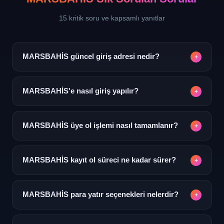
15 kritik soru ve kapsamlı yanıtlar
MARSBAHİS güncel giriş adresi nedir?
+
Güncel adres bilgisine bu bilgi platformu üzerinden anlık
olarak ulaşabilirsiniz. Adres değişikliklerinde yönlendirme
MARSBAHİS'e nasıl giriş yapılır?
+
sistemi otomatik devreye girer.
Güncel adres üzerinden giriş yap butonunu kullanarak
hesabınıza erişebilirsiniz. Doğru URL kullanımı kesintisiz
MARSBAHİS üye ol işlemi nasıl tamamlanır?
+
bağlantı için önemlidir.
Üye ol formunu doldurarak kayıt sürecini
başlatabilirsiniz. Doğrulama adımları tamamlandıktan
MARSBAHİS kayıt ol süreci ne kadar sürer?
+
sonra hesabınız aktif hale gelir.
Kayıt ol işlemi ortalama 2-3 dakika içinde
tamamlanmaktadır. Kimlik doğrulama adımı ek süre
MARSBAHİS para yatır seçenekleri nelerdir?
+
gerektirebilir.
Para yatır işlemleri için banka havalesi, kredi kartı ve e-