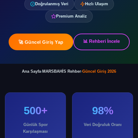
Doğrulanmış Veri
Hızlı Ulaşım
Premium Analiz
📊 Rehberi İncele
🚀 Güncel Giriş Yap
Ana Sayfa
›
MARSBAHİS Rehber
›
Güncel Giriş 2026
500+
98%
Günlük Spor
Veri Doğruluk Oranı
Karşılaşması