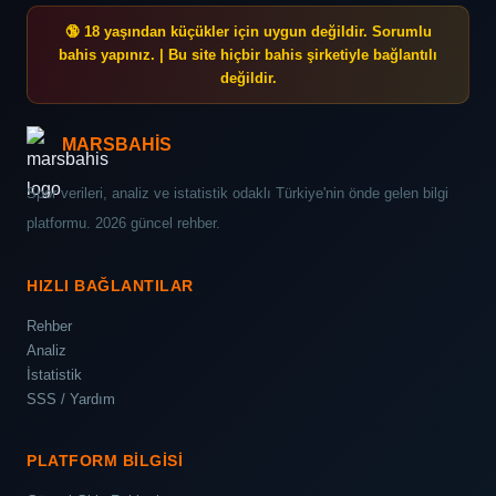
🔞 18 yaşından küçükler için uygun değildir. Sorumlu
bahis yapınız. | Bu site hiçbir bahis şirketiyle bağlantılı
değildir.
MARSBAHİS
Spor verileri, analiz ve istatistik odaklı Türkiye'nin önde gelen bilgi
platformu. 2026 güncel rehber.
HIZLI BAĞLANTILAR
Rehber
Analiz
İstatistik
SSS / Yardım
PLATFORM BILGISI