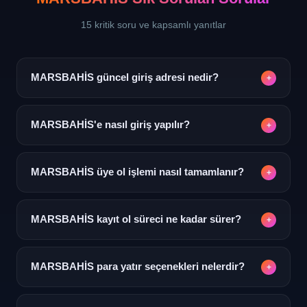
15 kritik soru ve kapsamlı yanıtlar
MARSBAHİS güncel giriş adresi nedir?
+
Güncel adres bilgisine bu bilgi platformu üzerinden anlık
olarak ulaşabilirsiniz. Adres değişikliklerinde yönlendirme
MARSBAHİS'e nasıl giriş yapılır?
+
sistemi otomatik devreye girer.
Güncel adres üzerinden giriş yap butonunu kullanarak
hesabınıza erişebilirsiniz. Doğru URL kullanımı kesintisiz
MARSBAHİS üye ol işlemi nasıl tamamlanır?
+
bağlantı için önemlidir.
Üye ol formunu doldurarak kayıt sürecini
başlatabilirsiniz. Doğrulama adımları tamamlandıktan
MARSBAHİS kayıt ol süreci ne kadar sürer?
+
sonra hesabınız aktif hale gelir.
Kayıt ol işlemi ortalama 2-3 dakika içinde
tamamlanmaktadır. Kimlik doğrulama adımı ek süre
MARSBAHİS para yatır seçenekleri nelerdir?
+
gerektirebilir.
Para yatır işlemleri için banka havalesi, kredi kartı ve e-