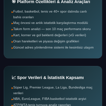
🎯 Platform Özellikleri & Analiz Araçları
Futbol, basketbol, tenis ve 40+ spor dalında canlı
bahis oranları
Maç öncesi ve anlık istatistik karşılaştırma modülü
Takım form analizi — son 10 maç performans skoru
Kart, korner ve gol beklenti değerleri (xG verileri)
Oran hareketleri ve piyasa değişim grafikleri
Güncel adres yönlendirme sistemi ile kesintisiz ulaşım
📈 Spor Verileri & İstatistik Kapsamı
Süper Lig, Premier League, La Liga, Bundesliga maç
verileri
NBA, EuroLeague, FIBA basketbol istatistik arşivi
ATP/WTA tenis turnuva analiz raporları