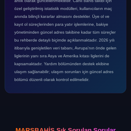
anlık olarak güncellenmektedir. Canlı bahis takibi için
özel geliştirilmiş istatistik modülleri, kullanıcıların maç
anında bilinçli kararlar almasını destekler. Üye ol ve
kayıt ol süreçlerinden para yatır işlemlerine, bakiye
yönetiminden güncel adres takibine kadar tüm süreçler
bu rehberde detaylı biçimde açıklanmaktadır. 2026 yılı
itibarıyla genişletilen veri tabanı, Avrupa'nın önde gelen
liglerinin yanı sıra Asya ve Amerika kıtası liglerini de
kapsamaktadır. Yardım bölümünden destek ekibine
ulaşım sağlanabilir; ulaşım sorunları için güncel adres
bölümü düzenli olarak kontrol edilmelidir.
MARSBAHİS Sık Sorulan Sorular