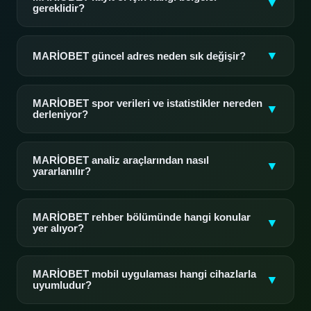
▼
gereklidir?
ayarları menüsündeki finans bölümünden ulaşılabilir.
Kimlik doğrulama için nüfus cüzdanı veya pasaport
görseli, adres doğrulama için ise son 3 aya ait fatura ya
▼
MARİOBET güncel adres neden sık değişir?
da banka ekstresi talep edilmektedir.
Ülkemizde uygulanan internet düzenlemeleri
kapsamında bahis platformlarına yönelik erişim
MARİOBET spor verileri ve istatistikler nereden
▼
derleniyor?
engellemeleri nedeniyle adresler periyodik olarak
güncellenmektedir. Bu durum sektörün genel bir
Sportradar, Opta ve Betradar gibi uluslararası veri
özelliğidir.
sağlayıcılardan beslenen platform, 500'ü aşkın lig ve
MARİOBET analiz araçlarından nasıl
▼
yararlanılır?
turnuvaya ait anlık istatistik sunmaktadır.
Platform içi analiz panelinden takım karşılaştırmaları,
oran hareketleri ve form grafikleri incelenebilir. Filtre
MARİOBET rehber bölümünde hangi konular
▼
yer alıyor?
seçenekleriyle spor dalı, lig ve tarih bazlı analiz
yapılabilmektedir.
Rehber bölümünde hesap oluşturma, para yatır/çek
işlemleri, bonus kullanımı, canlı bahis stratejileri ve
MARİOBET mobil uygulaması hangi cihazlarla
▼
uyumludur?
güvenlik ayarları hakkında kapsamlı bilgiler yer
almaktadır.