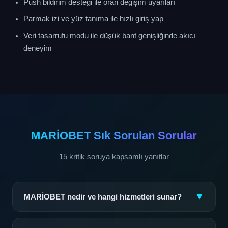
Push bildirim desteği ile oran değişim uyarıları
Parmak izi ve yüz tanıma ile hızlı giriş yap
Veri tasarrufu modu ile düşük bant genişliğinde akıcı
deneyim
MARİOBET Sık Sorulan Sorular
15 kritik soruya kapsamlı yanıtlar
▼
MARİOBET nedir ve hangi hizmetleri sunar?
Uluslararası lisanslı, spor bahsi ve casino hizmetleri