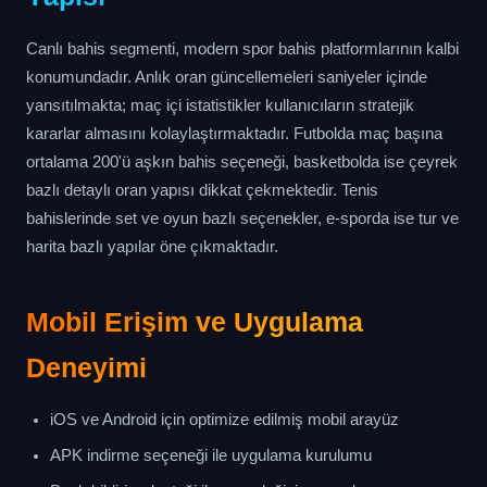
Canlı bahis segmenti, modern spor bahis platformlarının kalbi
konumundadır. Anlık oran güncellemeleri saniyeler içinde
yansıtılmakta; maç içi istatistikler kullanıcıların stratejik
kararlar almasını kolaylaştırmaktadır. Futbolda maç başına
ortalama 200'ü aşkın bahis seçeneği, basketbolda ise çeyrek
bazlı detaylı oran yapısı dikkat çekmektedir. Tenis
bahislerinde set ve oyun bazlı seçenekler, e-sporda ise tur ve
harita bazlı yapılar öne çıkmaktadır.
Mobil Erişim ve Uygulama
Deneyimi
iOS ve Android için optimize edilmiş mobil arayüz
APK indirme seçeneği ile uygulama kurulumu