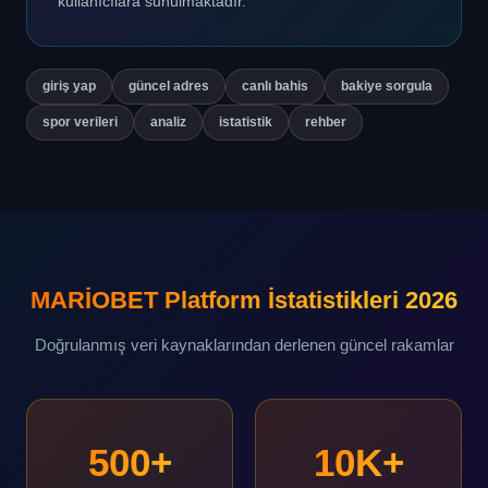
kullanıcılara sunulmaktadır.
giriş yap
güncel adres
canlı bahis
bakiye sorgula
spor verileri
analiz
istatistik
rehber
MARİOBET Platform İstatistikleri 2026
Doğrulanmış veri kaynaklarından derlenen güncel rakamlar
500+
10K+