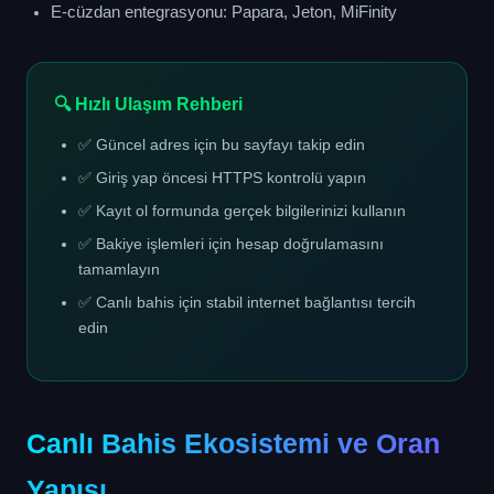
E-cüzdan entegrasyonu: Papara, Jeton, MiFinity
🔍 Hızlı Ulaşım Rehberi
✅ Güncel adres için bu sayfayı takip edin
✅ Giriş yap öncesi HTTPS kontrolü yapın
✅ Kayıt ol formunda gerçek bilgilerinizi kullanın
✅ Bakiye işlemleri için hesap doğrulamasını
tamamlayın
✅ Canlı bahis için stabil internet bağlantısı tercih
edin
Canlı Bahis Ekosistemi ve Oran
Yapısı