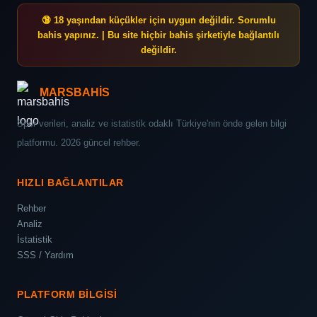
🔞 18 yaşından küçükler için uygun değildir. Sorumlu
bahis yapınız. | Bu site hiçbir bahis şirketiyle bağlantılı
değildir.
MARSBAHİS
Spor verileri, analiz ve istatistik odaklı Türkiye'nin önde gelen bilgi
platformu. 2026 güncel rehber.
HIZLI BAĞLANTILAR
Rehber
Analiz
İstatistik
SSS / Yardım
PLATFORM BILGISI