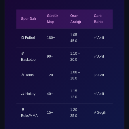
Günlük
Oran
Canlı
Spor Dalı
Maç
Aralığı
Bahis
1.05 –
⚽ Futbol
180+
✅ Aktif
45.0
🏀
1.10 –
90+
✅ Aktif
Basketbol
20.0
1.08 –
🎾 Tenis
120+
✅ Aktif
18.0
1.15 –
🏒 Hokey
40+
✅ Aktif
12.0
🥊
1.20 –
15+
⚡ Seçili
Boks/MMA
35.0