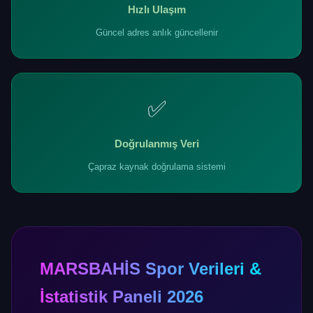
Hızlı Ulaşım
Güncel adres anlık güncellenir
✅
Doğrulanmış Veri
Çapraz kaynak doğrulama sistemi
MARSBAHİS Spor Verileri &
İstatistik Paneli 2026