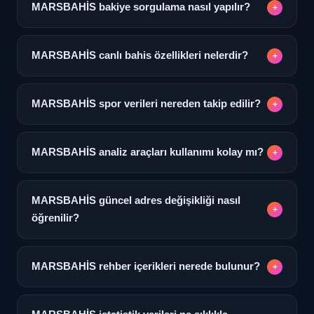
cüzdan dahil çoklu ödeme yöntemi sunulmaktadır.
MARSBAHİS bakiye sorgulama nasıl yapılır?
+
Hesap panelinden bakiye bilgilerinize anlık
ulaşabilirsiniz. Bakiye geçmişi ve işlem detayları da bu
MARSBAHİS canlı bahis özellikleri nelerdir?
+
bölümde görüntülenir.
Canlı bahis bölümünde 40'tan fazla spor dalında anlık
oranlar ve maç içi istatistikler sunulmaktadır. Oran
MARSBAHİS spor verileri nereden takip edilir?
+
güncellemeleri saniyeler içinde yansıtılır.
Spor verileri ve istatistik bölümünden anlık veriler
izlenebilir. Futbol, basketbol ve tenis başta olmak üzere
MARSBAHİS analiz araçları kullanımı kolay mı?
+
tüm dallar kapsanmaktadır.
Analiz araçları sezgisel arayüzüyle kolayca kullanılabilir.
Rehber bölümünde adım adım kullanım kılavuzları
MARSBAHİS güncel adres değişikliği nasıl
+
mevcuttur.
öğrenilir?
Bu bilgi platformunu düzenli takip ederek güncel adres
bilgisine her zaman ulaşabilirsiniz. Bildirim sistemi de
MARSBAHİS rehber içerikleri nerede bulunur?
+
mevcuttur.
Rehber bölümünde tüm kullanım kılavuzları, giriş yap
adımları ve platform özellikleri detaylı şekilde