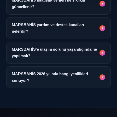
MARSBAHİS istatistik verileri ne sıklıkla
+
açıklanmaktadır.
güncellenir?
İstatistik verileri anlık güncellenmektedir. Doğrulanmış
veri kaynakları kullanılarak yüksek doğruluk oranı
MARSBAHİS yardım ve destek kanalları
+
sağlanmaktadır.
nelerdir?
Yardım bölümünden canlı destek, e-posta ve SSS
kanallarına ulaşım sağlanabilmektedir. 7/24 destek
MARSBAHİS'e ulaşım sorunu yaşandığında ne
+
hizmeti mevcuttur.
yapılmalı?
Ulaşım sorunu yaşandığında öncelikle güncel adres
bölümü kontrol edilmeli, ardından yardım kanallarına
MARSBAHİS 2026 yılında hangi yenilikleri
+
başvurulmalıdır.
sunuyor?
2026 yılında geliştirilmiş analiz araçları, genişletilmiş
spor verileri ve yenilenen canlı bahis arayüzü kullanıcı
deneyimini üst seviyeye taşımaktadır.