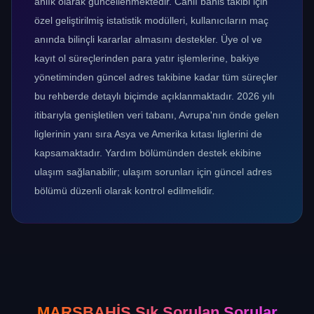
anlık olarak güncellenmektedir. Canlı bahis takibi için
özel geliştirilmiş istatistik modülleri, kullanıcıların maç
anında bilinçli kararlar almasını destekler. Üye ol ve
kayıt ol süreçlerinden para yatır işlemlerine, bakiye
yönetiminden güncel adres takibine kadar tüm süreçler
bu rehberde detaylı biçimde açıklanmaktadır. 2026 yılı
itibarıyla genişletilen veri tabanı, Avrupa'nın önde gelen
liglerinin yanı sıra Asya ve Amerika kıtası liglerini de
kapsamaktadır. Yardım bölümünden destek ekibine
ulaşım sağlanabilir; ulaşım sorunları için güncel adres
bölümü düzenli olarak kontrol edilmelidir.
MARSBAHİS Sık Sorulan Sorular