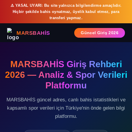
⚠️ YASAL UYARI: Bu site yalnızca bilgilendirme amaçlıdır.
Hiçbir şekilde bahis oynatmaz, üyelik kabul etmez, para
transferi yapmaz.
MARSBAHİS
Güncel Giriş 2026
MARSBAHİS Giriş Rehberi
2026 — Analiz & Spor Verileri
Platformu
MARSBAHİS güncel adres, canlı bahis istatistikleri ve
kapsamlı spor verileri için Türkiye'nin önde gelen bilgi
platformu.