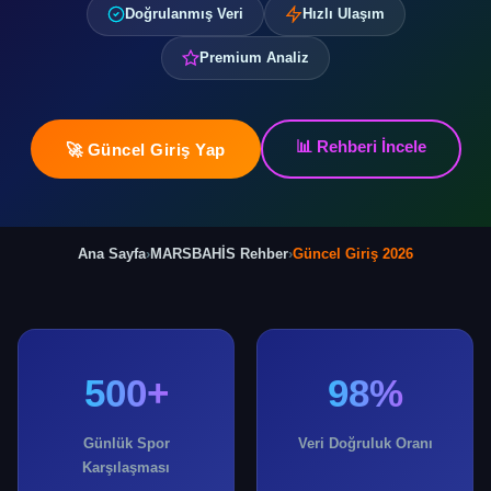
Doğrulanmış Veri
Hızlı Ulaşım
Premium Analiz
📊 Rehberi İncele
🚀 Güncel Giriş Yap
Ana Sayfa
›
MARSBAHİS Rehber
›
Güncel Giriş 2026
500+
98%
Günlük Spor
Veri Doğruluk Oranı
Karşılaşması