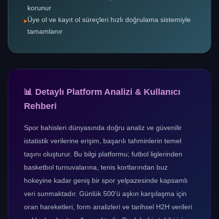
korunur
Üye ol ve kayıt ol süreçleri hızlı doğrulama sistemiyle
tamamlanır
📊 Detaylı Platform Analizi & Kullanıcı
Rehberi
Spor bahisleri dünyasında doğru analiz ve güvenilir
istatistik verilerine erişim, başarılı tahminlerin temel
taşını oluşturur. Bu bilgi platformu; futbol liglerinden
basketbol turnuvalarına, tenis kortlarından buz
hokeyine kadar geniş bir spor yelpazesinde kapsamlı
veri sunmaktadır. Günlük 500'ü aşkın karşılaşma için
oran hareketleri, form analizleri ve tarihsel H2H verileri