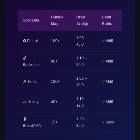
Günlük
Oran
Canlı
Spor Dalı
Maç
Aralığı
Bahis
1.05 –
⚽ Futbol
180+
✅ Aktif
45.0
🏀
1.10 –
90+
✅ Aktif
Basketbol
20.0
1.08 –
🎾 Tenis
120+
✅ Aktif
18.0
1.15 –
🏒 Hokey
40+
✅ Aktif
12.0
🥊
1.20 –
15+
⚡ Seçili
Boks/MMA
35.0