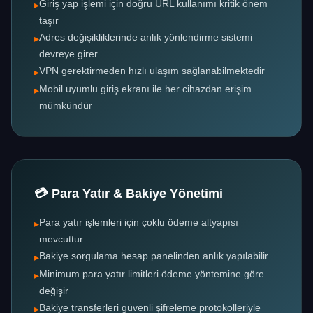
Giriş yap işlemi için doğru URL kullanımı kritik önem
taşır
Adres değişikliklerinde anlık yönlendirme sistemi
devreye girer
VPN gerektirmeden hızlı ulaşım sağlanabilmektedir
Mobil uyumlu giriş ekranı ile her cihazdan erişim
mümkündür
💳 Para Yatır & Bakiye Yönetimi
Para yatır işlemleri için çoklu ödeme altyapısı
mevcuttur
Bakiye sorgulama hesap panelinden anlık yapılabilir
Minimum para yatır limitleri ödeme yöntemine göre
değişir
Bakiye transferleri güvenli şifreleme protokolleriyle