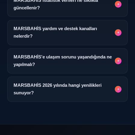
MARSBAHİS istatistik verileri ne sıklıkla
+
açıklanmaktadır.
güncellenir?
İstatistik verileri anlık güncellenmektedir. Doğrulanmış
veri kaynakları kullanılarak yüksek doğruluk oranı
MARSBAHİS yardım ve destek kanalları
+
sağlanmaktadır.
nelerdir?
Yardım bölümünden canlı destek, e-posta ve SSS
kanallarına ulaşım sağlanabilmektedir. 7/24 destek
MARSBAHİS'e ulaşım sorunu yaşandığında ne
+
hizmeti mevcuttur.
yapılmalı?
Ulaşım sorunu yaşandığında öncelikle güncel adres
bölümü kontrol edilmeli, ardından yardım kanallarına
MARSBAHİS 2026 yılında hangi yenilikleri
+
başvurulmalıdır.
sunuyor?
2026 yılında geliştirilmiş analiz araçları, genişletilmiş
spor verileri ve yenilenen canlı bahis arayüzü kullanıcı
deneyimini üst seviyeye taşımaktadır.