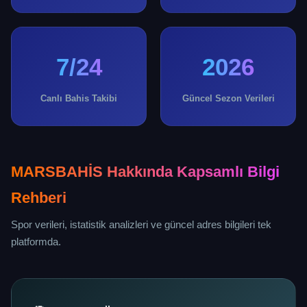
7/24
2026
Canlı Bahis Takibi
Güncel Sezon Verileri
MARSBAHİS Hakkında Kapsamlı Bilgi
Rehberi
Spor verileri, istatistik analizleri ve güncel adres bilgileri tek
platformda.