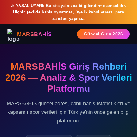
⚠️ YASAL UYARI: Bu site yalnızca bilgilendirme amaçlıdır.
Hiçbir şekilde bahis oynatmaz, üyelik kabul etmez, para
transferi yapmaz.
MARSBAHİS
Güncel Giriş 2026
MARSBAHİS Giriş Rehberi
2026 — Analiz & Spor Verileri
Platformu
MARSBAHİS güncel adres, canlı bahis istatistikleri ve
kapsamlı spor verileri için Türkiye'nin önde gelen bilgi
platformu.