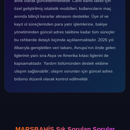
anlık olarak güncellenmektedir. Canlı bahis takibi için
özel geliştirilmiş istatistik modülleri, kullanıcıların maç
anında bilinçli kararlar almasını destekler. Üye ol ve
kayıt ol süreçlerinden para yatır işlemlerine, bakiye
yönetiminden güncel adres takibine kadar tüm süreçler
bu rehberde detaylı biçimde açıklanmaktadır. 2026 yılı
itibarıyla genişletilen veri tabanı, Avrupa'nın önde gelen
liglerinin yanı sıra Asya ve Amerika kıtası liglerini de
kapsamaktadır. Yardım bölümünden destek ekibine
ulaşım sağlanabilir; ulaşım sorunları için güncel adres
bölümü düzenli olarak kontrol edilmelidir.
MARSBAHİS Sık Sorulan Sorular