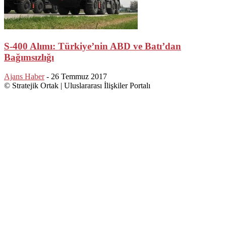
S-400 Alımı: Türkiye’nin ABD ve Batı’dan
Bağımsızlığı
Ajans Haber
-
26 Temmuz 2017
© Stratejik Ortak | Uluslararası İlişkiler Portalı