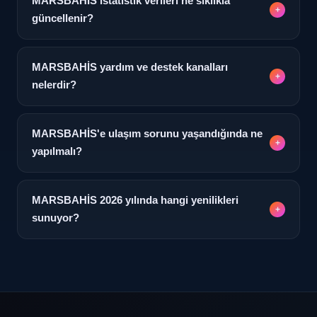
MARSBAHİS istatistik verileri ne sıklıkla
+
açıklanmaktadır.
güncellenir?
İstatistik verileri anlık güncellenmektedir. Doğrulanmış
veri kaynakları kullanılarak yüksek doğruluk oranı
MARSBAHİS yardım ve destek kanalları
+
sağlanmaktadır.
nelerdir?
Yardım bölümünden canlı destek, e-posta ve SSS
kanallarına ulaşım sağlanabilmektedir. 7/24 destek
MARSBAHİS'e ulaşım sorunu yaşandığında ne
+
hizmeti mevcuttur.
yapılmalı?
Ulaşım sorunu yaşandığında öncelikle güncel adres
bölümü kontrol edilmeli, ardından yardım kanallarına
MARSBAHİS 2026 yılında hangi yenilikleri
+
başvurulmalıdır.
sunuyor?
2026 yılında geliştirilmiş analiz araçları, genişletilmiş
spor verileri ve yenilenen canlı bahis arayüzü kullanıcı
deneyimini üst seviyeye taşımaktadır.