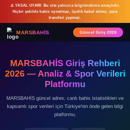
⚠️ YASAL UYARI: Bu site yalnızca bilgilendirme amaçlıdır.
Hiçbir şekilde bahis oynatmaz, üyelik kabul etmez, para
transferi yapmaz.
MARSBAHİS
Güncel Giriş 2026
MARSBAHİS Giriş Rehberi
2026 — Analiz & Spor Verileri
Platformu
MARSBAHİS güncel adres, canlı bahis istatistikleri ve
kapsamlı spor verileri için Türkiye'nin önde gelen bilgi
platformu.