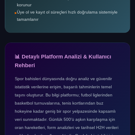
korunur
Üye ol ve kayıt ol süreçleri hızlı doğrulama sistemiyle
tamamlanır
📊 Detaylı Platform Analizi & Kullanıcı
Rehberi
Spor bahisleri dünyasında doğru analiz ve güvenilir
istatistik verilerine erişim, başarılı tahminlerin temel
taşını oluşturur. Bu bilgi platformu; futbol liglerinden
basketbol turnuvalarına, tenis kortlarından buz
hokeyine kadar geniş bir spor yelpazesinde kapsamlı
veri sunmaktadır. Günlük 500'ü aşkın karşılaşma için
oran hareketleri, form analizleri ve tarihsel H2H verileri