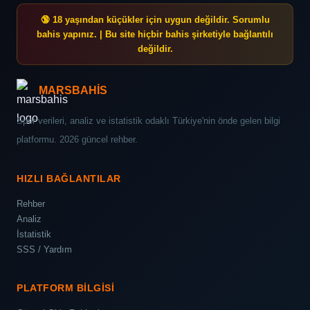
🔞 18 yaşından küçükler için uygun değildir. Sorumlu
bahis yapınız. | Bu site hiçbir bahis şirketiyle bağlantılı
değildir.
MARSBAHİS
Spor verileri, analiz ve istatistik odaklı Türkiye'nin önde gelen bilgi
platformu. 2026 güncel rehber.
HIZLI BAĞLANTILAR
Rehber
Analiz
İstatistik
SSS / Yardım
PLATFORM BILGISI