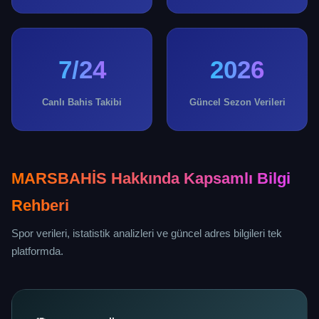
7/24
2026
Canlı Bahis Takibi
Güncel Sezon Verileri
MARSBAHİS Hakkında Kapsamlı Bilgi
Rehberi
Spor verileri, istatistik analizleri ve güncel adres bilgileri tek
platformda.