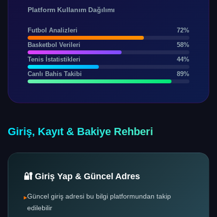
Platform Kullanım Dağılımı
Futbol Analizleri
72%
Basketbol Verileri
58%
Tenis İstatistikleri
44%
Canlı Bahis Takibi
89%
Giriş, Kayıt & Bakiye Rehberi
🔐 Giriş Yap & Güncel Adres
Güncel giriş adresi bu bilgi platformundan takip
edilebilir