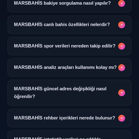
cüzdan dahil çoklu ödeme yöntemi sunulmaktadır.
MARSBAHİS bakiye sorgulama nasıl yapılır?
+
Hesap panelinden bakiye bilgilerinize anlık
ulaşabilirsiniz. Bakiye geçmişi ve işlem detayları da bu
MARSBAHİS canlı bahis özellikleri nelerdir?
+
bölümde görüntülenir.
Canlı bahis bölümünde 40'tan fazla spor dalında anlık
oranlar ve maç içi istatistikler sunulmaktadır. Oran
MARSBAHİS spor verileri nereden takip edilir?
+
güncellemeleri saniyeler içinde yansıtılır.
Spor verileri ve istatistik bölümünden anlık veriler
izlenebilir. Futbol, basketbol ve tenis başta olmak üzere
MARSBAHİS analiz araçları kullanımı kolay mı?
+
tüm dallar kapsanmaktadır.
Analiz araçları sezgisel arayüzüyle kolayca kullanılabilir.
Rehber bölümünde adım adım kullanım kılavuzları
MARSBAHİS güncel adres değişikliği nasıl
+
mevcuttur.
öğrenilir?
Bu bilgi platformunu düzenli takip ederek güncel adres
bilgisine her zaman ulaşabilirsiniz. Bildirim sistemi de
MARSBAHİS rehber içerikleri nerede bulunur?
+
mevcuttur.
Rehber bölümünde tüm kullanım kılavuzları, giriş yap
adımları ve platform özellikleri detaylı şekilde