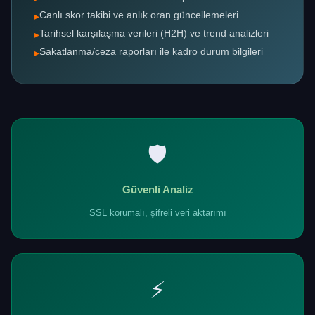
Canlı skor takibi ve anlık oran güncellemeleri
Tarihsel karşılaşma verileri (H2H) ve trend analizleri
Sakatlanma/ceza raporları ile kadro durum bilgileri
🛡️
Güvenli Analiz
SSL korumalı, şifreli veri aktarımı
⚡