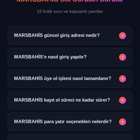
15 kritik soru ve kapsamlı yanıtlar
MARSBAHİS güncel giriş adresi nedir?
+
Güncel adres bilgisine bu bilgi platformu üzerinden anlık
olarak ulaşabilirsiniz. Adres değişikliklerinde yönlendirme
MARSBAHİS'e nasıl giriş yapılır?
+
sistemi otomatik devreye girer.
Güncel adres üzerinden giriş yap butonunu kullanarak
hesabınıza erişebilirsiniz. Doğru URL kullanımı kesintisiz
MARSBAHİS üye ol işlemi nasıl tamamlanır?
+
bağlantı için önemlidir.
Üye ol formunu doldurarak kayıt sürecini
başlatabilirsiniz. Doğrulama adımları tamamlandıktan
MARSBAHİS kayıt ol süreci ne kadar sürer?
+
sonra hesabınız aktif hale gelir.
Kayıt ol işlemi ortalama 2-3 dakika içinde
tamamlanmaktadır. Kimlik doğrulama adımı ek süre
MARSBAHİS para yatır seçenekleri nelerdir?
+
gerektirebilir.
Para yatır işlemleri için banka havalesi, kredi kartı ve e-