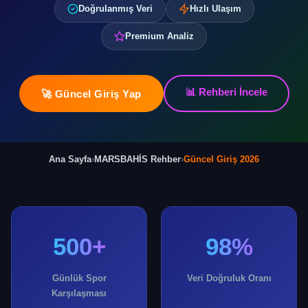
Doğrulanmış Veri
Hızlı Ulaşım
Premium Analiz
📊 Rehberi İncele
🚀 Güncel Giriş Yap
Ana Sayfa
›
MARSBAHİS Rehber
›
Güncel Giriş 2026
500+
98%
Günlük Spor
Veri Doğruluk Oranı
Karşılaşması