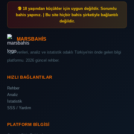
🔞 18 yaşından küçükler için uygun değildir. Sorumlu
bahis yapınız. | Bu site hiçbir bahis şirketiyle bağlantılı
değildir.
MARSBAHİS
Spor verileri, analiz ve istatistik odaklı Türkiye'nin önde gelen bilgi
platformu. 2026 güncel rehber.
HIZLI BAĞLANTILAR
Rehber
Analiz
İstatistik
SSS / Yardım
PLATFORM BILGISI