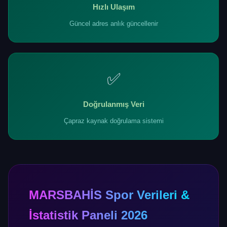
Hızlı Ulaşım
Güncel adres anlık güncellenir
✅
Doğrulanmış Veri
Çapraz kaynak doğrulama sistemi
MARSBAHİS Spor Verileri &
İstatistik Paneli 2026