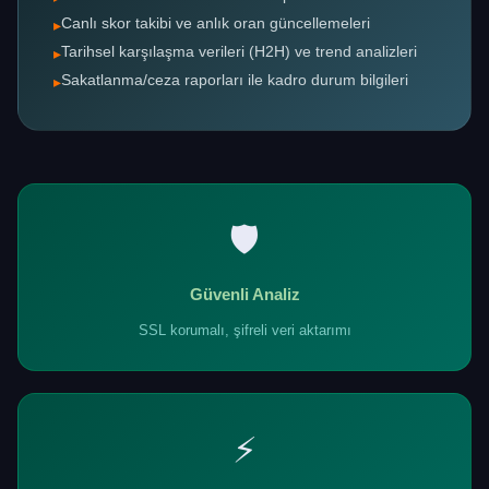
Canlı skor takibi ve anlık oran güncellemeleri
Tarihsel karşılaşma verileri (H2H) ve trend analizleri
Sakatlanma/ceza raporları ile kadro durum bilgileri
🛡️
Güvenli Analiz
SSL korumalı, şifreli veri aktarımı
⚡