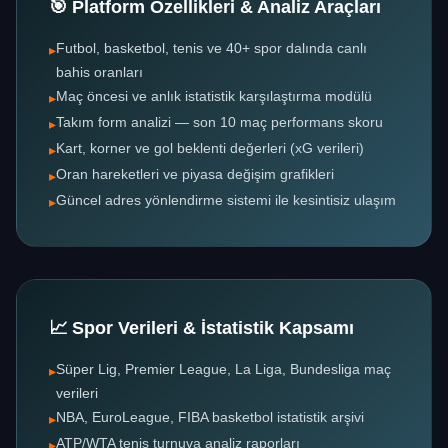
🎯 Platform Özellikleri & Analiz Araçları
Futbol, basketbol, tenis ve 40+ spor dalında canlı
bahis oranları
Maç öncesi ve anlık istatistik karşılaştırma modülü
Takım form analizi — son 10 maç performans skoru
Kart, korner ve gol beklenti değerleri (xG verileri)
Oran hareketleri ve piyasa değişim grafikleri
Güncel adres yönlendirme sistemi ile kesintisiz ulaşım
📈 Spor Verileri & İstatistik Kapsamı
Süper Lig, Premier League, La Liga, Bundesliga maç
verileri
NBA, EuroLeague, FIBA basketbol istatistik arşivi
ATP/WTA tenis turnuva analiz raporları