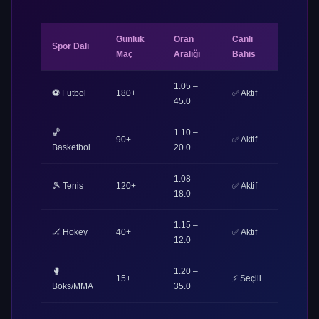
Günlük
Oran
Canlı
Spor Dalı
Maç
Aralığı
Bahis
1.05 –
⚽ Futbol
180+
✅ Aktif
45.0
🏀
1.10 –
90+
✅ Aktif
Basketbol
20.0
1.08 –
🎾 Tenis
120+
✅ Aktif
18.0
1.15 –
🏒 Hokey
40+
✅ Aktif
12.0
🥊
1.20 –
15+
⚡ Seçili
Boks/MMA
35.0