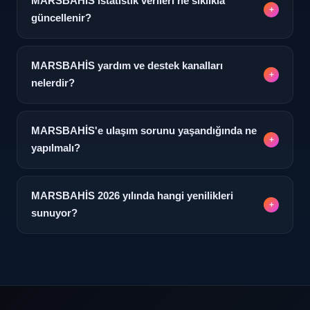
MARSBAHİS istatistik verileri ne sıklıkla
+
açıklanmaktadır.
güncellenir?
İstatistik verileri anlık güncellenmektedir. Doğrulanmış
veri kaynakları kullanılarak yüksek doğruluk oranı
MARSBAHİS yardım ve destek kanalları
+
sağlanmaktadır.
nelerdir?
Yardım bölümünden canlı destek, e-posta ve SSS
kanallarına ulaşım sağlanabilmektedir. 7/24 destek
MARSBAHİS'e ulaşım sorunu yaşandığında ne
+
hizmeti mevcuttur.
yapılmalı?
Ulaşım sorunu yaşandığında öncelikle güncel adres
bölümü kontrol edilmeli, ardından yardım kanallarına
MARSBAHİS 2026 yılında hangi yenilikleri
+
başvurulmalıdır.
sunuyor?
2026 yılında geliştirilmiş analiz araçları, genişletilmiş
spor verileri ve yenilenen canlı bahis arayüzü kullanıcı
deneyimini üst seviyeye taşımaktadır.