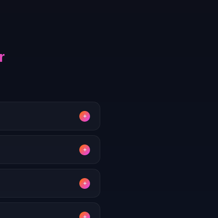
r
+
de yönlendirme sistemi
+
kesintisiz bağlantı için
+
hesabınız aktif hale gelir.
+