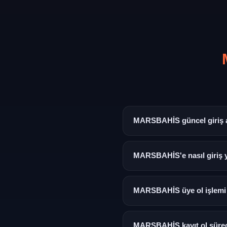
MARSBAHİS güncel giriş a
Güncel adres bilgisine bu bilg
otomatik devreye girer.
MARSBAHİS'e nasıl giriş y
Güncel adres üzerinden giriş 
önemlidir.
MARSBAHİS üye ol işlemi 
Üye ol formunu doldurarak kay
MARSBAHİS kayıt ol sürec