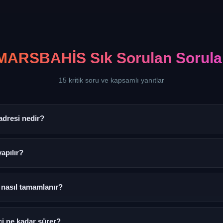
MARSBAHİS Sık Sorulan Sorula
15 kritik soru ve kapsamlı yanıtlar
dresi nedir?
i platformu üzerinden anlık olarak ulaşabilirsiniz. Adres değişikliklerin
apılır?
yap butonunu kullanarak hesabınıza erişebilirsiniz. Doğru URL kullanımı 
nasıl tamamlanır?
ıt sürecini başlatabilirsiniz. Doğrulama adımları tamamlandıktan sonra 
i ne kadar sürer?