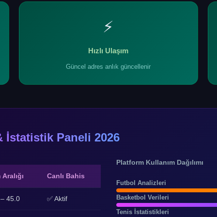
⚡
Hızlı Ulaşım
Güncel adres anlık güncellenir
İstatistik Paneli 2026
Platform Kullanım Dağılımı
 Aralığı
Canlı Bahis
Futbol Analizleri
Basketbol Verileri
 – 45.0
✅ Aktif
Tenis İstatistikleri