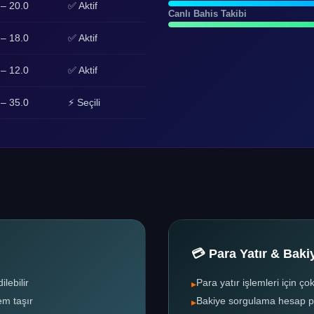
 – 20.0
✅ Aktif
Canlı Bahis Takibi
 – 18.0
✅ Aktif
 – 12.0
✅ Aktif
 – 35.0
⚡ Seçili
💳 Para Yatır & Baki
lebilir
Para yatır işlemleri için ç
em taşır
Bakiye sorgulama hesap pan