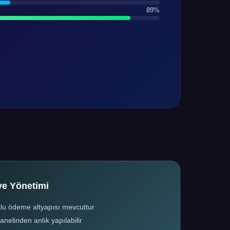
89%
ye Yönetimi
oklu ödeme altyapısı mevcuttur
elinden anlık yapılabilir