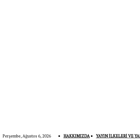
Perşembe, Ağustos 6, 2026
HAKKIMIZDA
YAYIN İLKELERI VE YA