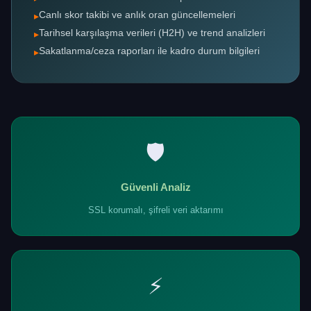
Canlı skor takibi ve anlık oran güncellemeleri
Tarihsel karşılaşma verileri (H2H) ve trend analizleri
Sakatlanma/ceza raporları ile kadro durum bilgileri
🛡️
Güvenli Analiz
SSL korumalı, şifreli veri aktarımı
⚡