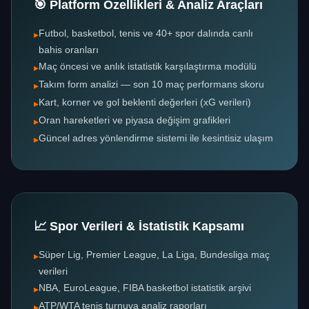
🎯 Platform Özellikleri & Analiz Araçları
Futbol, basketbol, tenis ve 40+ spor dalında canlı
bahis oranları
Maç öncesi ve anlık istatistik karşılaştırma modülü
Takım form analizi — son 10 maç performans skoru
Kart, korner ve gol beklenti değerleri (xG verileri)
Oran hareketleri ve piyasa değişim grafikleri
Güncel adres yönlendirme sistemi ile kesintisiz ulaşım
📈 Spor Verileri & İstatistik Kapsamı
Süper Lig, Premier League, La Liga, Bundesliga maç
verileri
NBA, EuroLeague, FIBA basketbol istatistik arşivi
ATP/WTA tenis turnuva analiz raporları