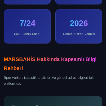
7/24
2026
Canlı Bahis Takibi
Güncel Sezon Verileri
MARSBAHİS Hakkında Kapsamlı Bilgi
Rehberi
Spor verileri, istatistik analizleri ve güncel adres bilgileri tek
platformda.