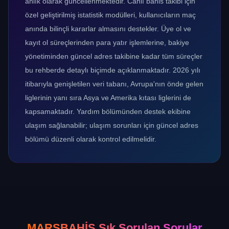
anlık olarak güncellenmektedir. Canlı bahis takibi için
özel geliştirilmiş istatistik modülleri, kullanıcıların maç
anında bilinçli kararlar almasını destekler. Üye ol ve
kayıt ol süreçlerinden para yatır işlemlerine, bakiye
yönetiminden güncel adres takibine kadar tüm süreçler
bu rehberde detaylı biçimde açıklanmaktadır. 2026 yılı
itibarıyla genişletilen veri tabanı, Avrupa'nın önde gelen
liglerinin yanı sıra Asya ve Amerika kıtası liglerini de
kapsamaktadır. Yardım bölümünden destek ekibine
ulaşım sağlanabilir; ulaşım sorunları için güncel adres
bölümü düzenli olarak kontrol edilmelidir.
MARSBAHİS Sık Sorulan Sorular