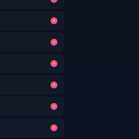
ebilir.
+
tadır.
+
ölümde görüntülenir.
+
 Oran güncellemeleri saniyeler
+
üzere tüm dallar
+
vuzları mevcuttur.
+