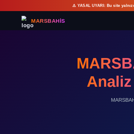
⚠️ YASAL UYARI: Bu site yalnızc
MARSBAHİS
MARSBA
Analiz
MARSBAHİS 