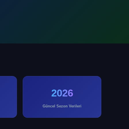
2026
Güncel Sezon Verileri