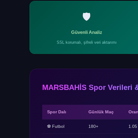
🛡️
Güvenli Analiz
SSL korumalı, şifreli veri aktarımı
MARSBAHİS Spor Verileri & 
Spor Dalı
Günlük Maç
Oran
⚽ Futbol
180+
1.05