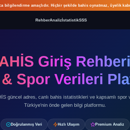
a bilgilendirme amaçlıdır. Hiçbir şekilde bahis oynatmaz, üyelik kab
Rehber
Analiz
İstatistik
SSS
HİS Giriş Rehberi
 & Spor Verileri Pl
güncel adres, canlı bahis istatistikleri ve kapsamlı spor ve
Türkiye'nin önde gelen bilgi platformu.
Doğrulanmış Veri
Hızlı Ulaşım
Premium Analiz