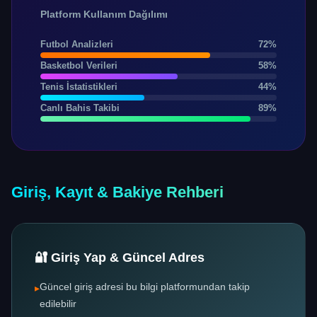
Platform Kullanım Dağılımı
Futbol Analizleri
72%
Basketbol Verileri
58%
Tenis İstatistikleri
44%
Canlı Bahis Takibi
89%
Giriş, Kayıt & Bakiye Rehberi
🔐 Giriş Yap & Güncel Adres
Güncel giriş adresi bu bilgi platformundan takip
edilebilir