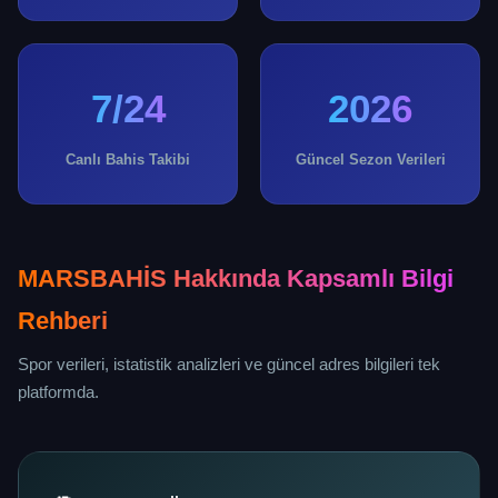
7/24
2026
Canlı Bahis Takibi
Güncel Sezon Verileri
MARSBAHİS Hakkında Kapsamlı Bilgi
Rehberi
Spor verileri, istatistik analizleri ve güncel adres bilgileri tek
platformda.