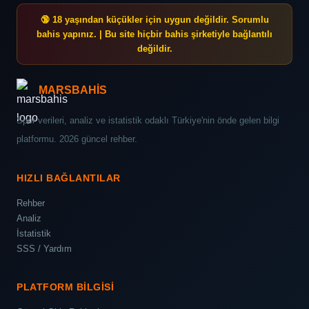
🔞 18 yaşından küçükler için uygun değildir. Sorumlu
bahis yapınız. | Bu site hiçbir bahis şirketiyle bağlantılı
değildir.
MARSBAHİS
Spor verileri, analiz ve istatistik odaklı Türkiye'nin önde gelen bilgi
platformu. 2026 güncel rehber.
HIZLI BAĞLANTILAR
Rehber
Analiz
İstatistik
SSS / Yardım
PLATFORM BILGISI