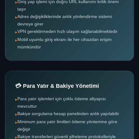
Giriş yap işlemi için doğru URL kullanımı kritik önem
taşır
Adres değişikliklerinde anlık yönlendirme sistemi
devreye girer
VPN gerektirmeden hızlı ulaşım sağlanabilmektedir
Mobil uyumlu giriş ekranı ile her cihazdan erişim
mümkündür
💳 Para Yatır & Bakiye Yönetimi
Para yatır işlemleri için çoklu ödeme altyapısı
mevcuttur
Bakiye sorgulama hesap panelinden anlık yapılabilir
Minimum para yatır limitleri ödeme yöntemine göre
değişir
Bakiye transferleri güvenli şifreleme protokolleriyle