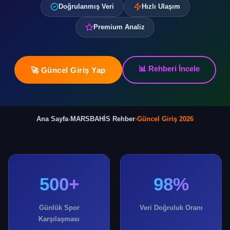
Doğrulanmış Veri
Hızlı Ulaşım
Premium Analiz
📊 Rehberi İncele
🚀 Güncel Giriş Yap
Ana Sayfa
›
MARSBAHİS Rehber
›
Güncel Giriş 2026
500+
98%
Günlük Spor
Veri Doğruluk Oranı
Karşılaşması