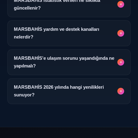
MARSBAHİS istatistik verileri ne sıklıkla
+
açıklanmaktadır.
güncellenir?
İstatistik verileri anlık güncellenmektedir. Doğrulanmış
veri kaynakları kullanılarak yüksek doğruluk oranı
MARSBAHİS yardım ve destek kanalları
+
sağlanmaktadır.
nelerdir?
Yardım bölümünden canlı destek, e-posta ve SSS
kanallarına ulaşım sağlanabilmektedir. 7/24 destek
MARSBAHİS'e ulaşım sorunu yaşandığında ne
+
hizmeti mevcuttur.
yapılmalı?
Ulaşım sorunu yaşandığında öncelikle güncel adres
bölümü kontrol edilmeli, ardından yardım kanallarına
MARSBAHİS 2026 yılında hangi yenilikleri
+
başvurulmalıdır.
sunuyor?
2026 yılında geliştirilmiş analiz araçları, genişletilmiş
spor verileri ve yenilenen canlı bahis arayüzü kullanıcı
deneyimini üst seviyeye taşımaktadır.