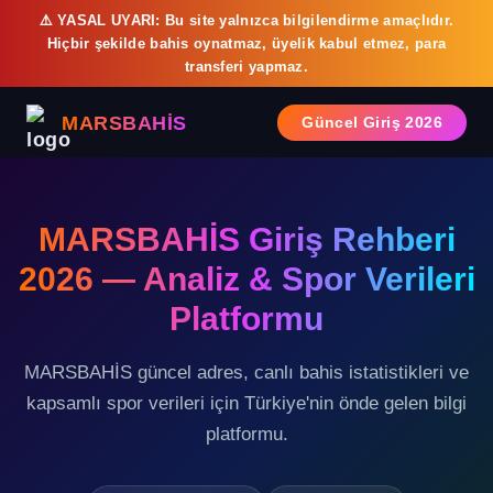
⚠️ YASAL UYARI: Bu site yalnızca bilgilendirme amaçlıdır.
Hiçbir şekilde bahis oynatmaz, üyelik kabul etmez, para
transferi yapmaz.
MARSBAHİS
Güncel Giriş 2026
MARSBAHİS Giriş Rehberi
2026 — Analiz & Spor Verileri
Platformu
MARSBAHİS güncel adres, canlı bahis istatistikleri ve
kapsamlı spor verileri için Türkiye'nin önde gelen bilgi
platformu.