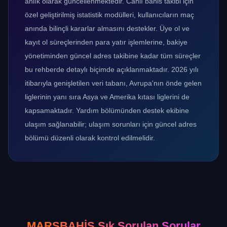
anlık olarak güncellenmektedir. Canlı bahis takibi için
özel geliştirilmiş istatistik modülleri, kullanıcıların maç
anında bilinçli kararlar almasını destekler. Üye ol ve
kayıt ol süreçlerinden para yatır işlemlerine, bakiye
yönetiminden güncel adres takibine kadar tüm süreçler
bu rehberde detaylı biçimde açıklanmaktadır. 2026 yılı
itibarıyla genişletilen veri tabanı, Avrupa'nın önde gelen
liglerinin yanı sıra Asya ve Amerika kıtası liglerini de
kapsamaktadır. Yardım bölümünden destek ekibine
ulaşım sağlanabilir; ulaşım sorunları için güncel adres
bölümü düzenli olarak kontrol edilmelidir.
MARSBAHİS Sık Sorulan Sorular