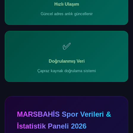
Hızlı Ulaşım
Güncel adres anlık güncellenir
✅
Doğrulanmış Veri
Çapraz kaynak doğrulama sistemi
MARSBAHİS Spor Verileri &
İstatistik Paneli 2026