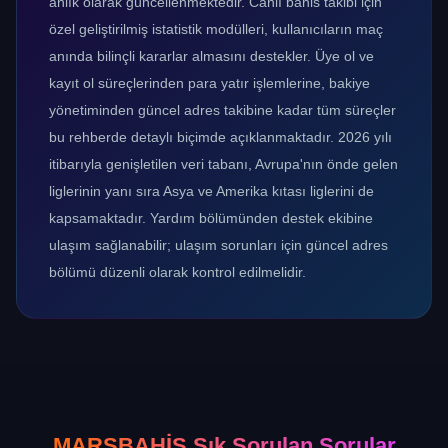
anlık olarak güncellenmektedir. Canlı bahis takibi için
özel geliştirilmiş istatistik modülleri, kullanıcıların maç
anında bilinçli kararlar almasını destekler. Üye ol ve
kayıt ol süreçlerinden para yatır işlemlerine, bakiye
yönetiminden güncel adres takibine kadar tüm süreçler
bu rehberde detaylı biçimde açıklanmaktadır. 2026 yılı
itibarıyla genişletilen veri tabanı, Avrupa'nın önde gelen
liglerinin yanı sıra Asya ve Amerika kıtası liglerini de
kapsamaktadır. Yardım bölümünden destek ekibine
ulaşım sağlanabilir; ulaşım sorunları için güncel adres
bölümü düzenli olarak kontrol edilmelidir.
MARSBAHİS Sık Sorulan Sorular