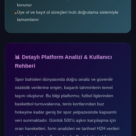
korunur
Üye ol ve kayıt ol süreçleri hızlı doğrulama sistemiyle
tamamlanır
📊 Detaylı Platform Analizi & Kullanıcı
Rehberi
Spor bahisleri dünyasında doğru analiz ve güvenilir
istatistik verilerine erişim, başarılı tahminlerin temel
taşını oluşturur. Bu bilgi platformu; futbol liglerinden
basketbol turnuvalarına, tenis kortlarından buz
hokeyine kadar geniş bir spor yelpazesinde kapsamlı
veri sunmaktadır. Günlük 500'ü aşkın karşılaşma için
oran hareketleri, form analizleri ve tarihsel H2H verileri