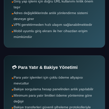
Giriş yap işlemi için doğru URL kullanımı kritik önem
taşır
Adres değişikliklerinde anlık yönlendirme sistemi
devreye girer
VPN gerektirmeden hızlı ulaşım sağlanabilmektedir
Mobil uyumlu giriş ekranı ile her cihazdan erişim
mümkündür
💳 Para Yatır & Bakiye Yönetimi
Para yatır işlemleri için çoklu ödeme altyapısı
mevcuttur
Bakiye sorgulama hesap panelinden anlık yapılabilir
Minimum para yatır limitleri ödeme yöntemine göre
değişir
Bakiye transferleri güvenli şifreleme protokolleriyle