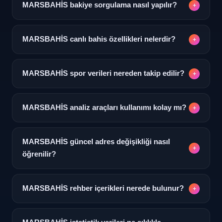
cüzdan dahil çoklu ödeme yöntemi sunulmaktadır.
MARSBAHİS bakiye sorgulama nasıl yapılır?
+
Hesap panelinden bakiye bilgilerinize anlık
ulaşabilirsiniz. Bakiye geçmişi ve işlem detayları da bu
MARSBAHİS canlı bahis özellikleri nelerdir?
+
bölümde görüntülenir.
Canlı bahis bölümünde 40'tan fazla spor dalında anlık
oranlar ve maç içi istatistikler sunulmaktadır. Oran
MARSBAHİS spor verileri nereden takip edilir?
+
güncellemeleri saniyeler içinde yansıtılır.
Spor verileri ve istatistik bölümünden anlık veriler
izlenebilir. Futbol, basketbol ve tenis başta olmak üzere
MARSBAHİS analiz araçları kullanımı kolay mı?
+
tüm dallar kapsanmaktadır.
Analiz araçları sezgisel arayüzüyle kolayca kullanılabilir.
Rehber bölümünde adım adım kullanım kılavuzları
MARSBAHİS güncel adres değişikliği nasıl
+
mevcuttur.
öğrenilir?
Bu bilgi platformunu düzenli takip ederek güncel adres
bilgisine her zaman ulaşabilirsiniz. Bildirim sistemi de
MARSBAHİS rehber içerikleri nerede bulunur?
+
mevcuttur.
Rehber bölümünde tüm kullanım kılavuzları, giriş yap
adımları ve platform özellikleri detaylı şekilde