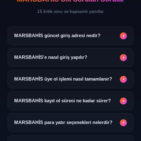
15 kritik soru ve kapsamlı yanıtlar
MARSBAHİS güncel giriş adresi nedir?
+
Güncel adres bilgisine bu bilgi platformu üzerinden anlık
olarak ulaşabilirsiniz. Adres değişikliklerinde yönlendirme
MARSBAHİS'e nasıl giriş yapılır?
+
sistemi otomatik devreye girer.
Güncel adres üzerinden giriş yap butonunu kullanarak
hesabınıza erişebilirsiniz. Doğru URL kullanımı kesintisiz
MARSBAHİS üye ol işlemi nasıl tamamlanır?
+
bağlantı için önemlidir.
Üye ol formunu doldurarak kayıt sürecini
başlatabilirsiniz. Doğrulama adımları tamamlandıktan
MARSBAHİS kayıt ol süreci ne kadar sürer?
+
sonra hesabınız aktif hale gelir.
Kayıt ol işlemi ortalama 2-3 dakika içinde
tamamlanmaktadır. Kimlik doğrulama adımı ek süre
MARSBAHİS para yatır seçenekleri nelerdir?
+
gerektirebilir.
Para yatır işlemleri için banka havalesi, kredi kartı ve e-