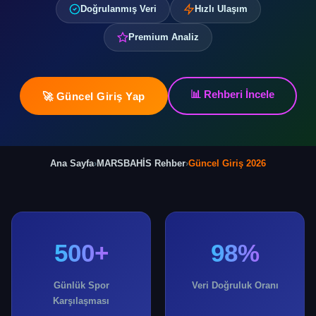
Doğrulanmış Veri
Hızlı Ulaşım
Premium Analiz
📊 Rehberi İncele
🚀 Güncel Giriş Yap
Ana Sayfa
›
MARSBAHİS Rehber
›
Güncel Giriş 2026
500+
98%
Günlük Spor
Veri Doğruluk Oranı
Karşılaşması