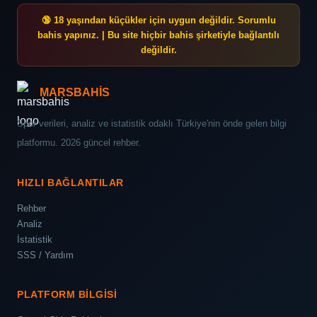
🔞 18 yaşından küçükler için uygun değildir. Sorumlu
bahis yapınız. | Bu site hiçbir bahis şirketiyle bağlantılı
değildir.
MARSBAHİS
Spor verileri, analiz ve istatistik odaklı Türkiye'nin önde gelen bilgi
platformu. 2026 güncel rehber.
HIZLI BAĞLANTILAR
Rehber
Analiz
İstatistik
SSS / Yardım
PLATFORM BILGISI