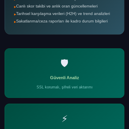
Canlı skor takibi ve anlık oran güncellemeleri
Tarihsel karşılaşma verileri (H2H) ve trend analizleri
Sakatlanma/ceza raporları ile kadro durum bilgileri
🛡️
Güvenli Analiz
SSL korumalı, şifreli veri aktarımı
⚡