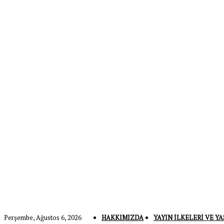
Perşembe, Ağustos 6, 2026
HAKKIMIZDA
YAYIN İLKELERI VE YA