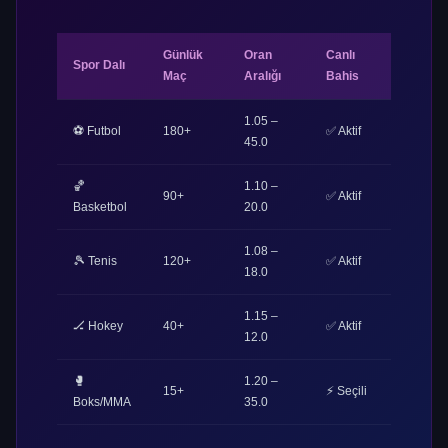
Günlük
Oran
Canlı
Spor Dalı
Maç
Aralığı
Bahis
1.05 –
⚽ Futbol
180+
✅ Aktif
45.0
🏀
1.10 –
90+
✅ Aktif
Basketbol
20.0
1.08 –
🎾 Tenis
120+
✅ Aktif
18.0
1.15 –
🏒 Hokey
40+
✅ Aktif
12.0
🥊
1.20 –
15+
⚡ Seçili
Boks/MMA
35.0