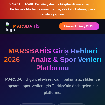
⚠️ YASAL UYARI: Bu site yalnızca bilgilendirme amaçlıdır.
Hiçbir şekilde bahis oynatmaz, üyelik kabul etmez, para
transferi yapmaz.
MARSBAHİS
Güncel Giriş 2026
MARSBAHİS Giriş Rehberi
2026 — Analiz & Spor Verileri
Platformu
MARSBAHİS güncel adres, canlı bahis istatistikleri ve
kapsamlı spor verileri için Türkiye'nin önde gelen bilgi
platformu.