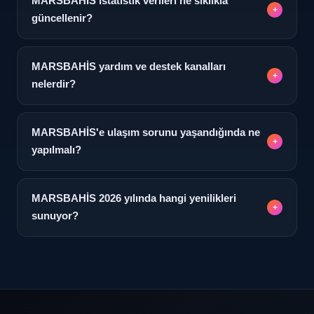
MARSBAHİS istatistik verileri ne sıklıkla
+
açıklanmaktadır.
güncellenir?
İstatistik verileri anlık güncellenmektedir. Doğrulanmış
veri kaynakları kullanılarak yüksek doğruluk oranı
MARSBAHİS yardım ve destek kanalları
+
sağlanmaktadır.
nelerdir?
Yardım bölümünden canlı destek, e-posta ve SSS
kanallarına ulaşım sağlanabilmektedir. 7/24 destek
MARSBAHİS'e ulaşım sorunu yaşandığında ne
+
hizmeti mevcuttur.
yapılmalı?
Ulaşım sorunu yaşandığında öncelikle güncel adres
bölümü kontrol edilmeli, ardından yardım kanallarına
MARSBAHİS 2026 yılında hangi yenilikleri
+
başvurulmalıdır.
sunuyor?
2026 yılında geliştirilmiş analiz araçları, genişletilmiş
spor verileri ve yenilenen canlı bahis arayüzü kullanıcı
deneyimini üst seviyeye taşımaktadır.