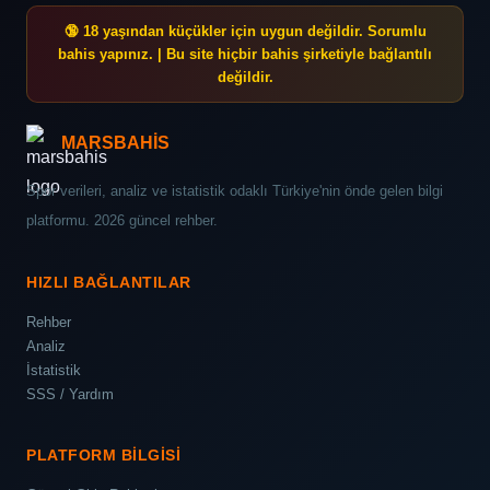
🔞 18 yaşından küçükler için uygun değildir. Sorumlu
bahis yapınız. | Bu site hiçbir bahis şirketiyle bağlantılı
değildir.
MARSBAHİS
Spor verileri, analiz ve istatistik odaklı Türkiye'nin önde gelen bilgi
platformu. 2026 güncel rehber.
HIZLI BAĞLANTILAR
Rehber
Analiz
İstatistik
SSS / Yardım
PLATFORM BILGISI