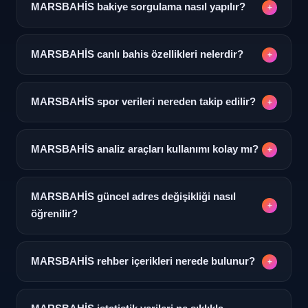
cüzdan dahil çoklu ödeme yöntemi sunulmaktadır.
MARSBAHİS bakiye sorgulama nasıl yapılır?
+
Hesap panelinden bakiye bilgilerinize anlık
ulaşabilirsiniz. Bakiye geçmişi ve işlem detayları da bu
MARSBAHİS canlı bahis özellikleri nelerdir?
+
bölümde görüntülenir.
Canlı bahis bölümünde 40'tan fazla spor dalında anlık
oranlar ve maç içi istatistikler sunulmaktadır. Oran
MARSBAHİS spor verileri nereden takip edilir?
+
güncellemeleri saniyeler içinde yansıtılır.
Spor verileri ve istatistik bölümünden anlık veriler
izlenebilir. Futbol, basketbol ve tenis başta olmak üzere
MARSBAHİS analiz araçları kullanımı kolay mı?
+
tüm dallar kapsanmaktadır.
Analiz araçları sezgisel arayüzüyle kolayca kullanılabilir.
Rehber bölümünde adım adım kullanım kılavuzları
MARSBAHİS güncel adres değişikliği nasıl
+
mevcuttur.
öğrenilir?
Bu bilgi platformunu düzenli takip ederek güncel adres
bilgisine her zaman ulaşabilirsiniz. Bildirim sistemi de
MARSBAHİS rehber içerikleri nerede bulunur?
+
mevcuttur.
Rehber bölümünde tüm kullanım kılavuzları, giriş yap
adımları ve platform özellikleri detaylı şekilde