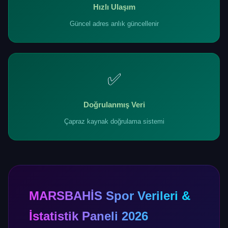
Hızlı Ulaşım
Güncel adres anlık güncellenir
✅
Doğrulanmış Veri
Çapraz kaynak doğrulama sistemi
MARSBAHİS Spor Verileri &
İstatistik Paneli 2026