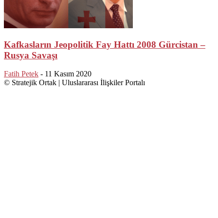
Kafkasların Jeopolitik Fay Hattı 2008 Gürcistan –
Rusya Savaşı
Fatih Petek
-
11 Kasım 2020
© Stratejik Ortak | Uluslararası İlişkiler Portalı